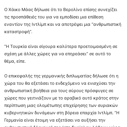
Ο Χάικο Μάας δήλωσε ότι το Βερολίνο επίσης συνεχίζει
τις προσπάθειές του για να εμποδίσει μια επίθεση
εναντίον της Ιντλίμπ και να αποτρέψει μια “ανθρωπιστική
καταστροφή”.
“Η Τουρκία είναι σίγουρα καλύτερα προετοιμασμένη σε
σχέση με άλλες χώρες για να επηρεάσει” σε αυτό το
θέμα, είπε.
Ο επικεφαλής της γερμανικής διπλωματίας δήλωσε ότι η
χώρα του θα εξετάσει το ενδεχόμενο να ενισχύσει την
ανθρωπιστική βοήθεια για τους σύρους πρόσφυγες σε
χώρες που γειτνιάζουν με το αραβικό αυτό κράτος στην
περίπτωση μιας ολομέτωπης επιχείρησης των συριακών
κυβερνητικών δυνάμεων στη βόρεια επαρχία Ιντλίμπ. “Η
Γερμανία είναι έτοιμη να εξετάσει να αυξήσει την