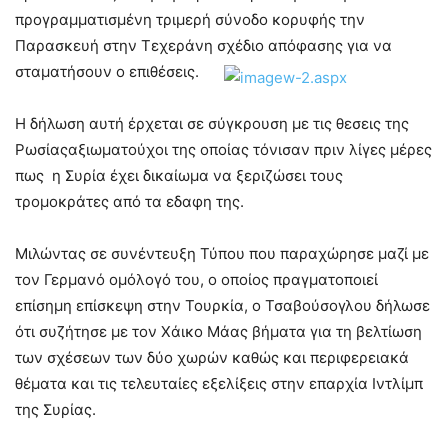
προγραμματισμένη τριμερή σύνοδο κορυφής την
Παρασκευή στην Τεχεράνη σχέδιο απόφασης
για να
σταματήσουν ο επιθέσεις.
Η δήλωση αυτή έρχεται σε σύγκρουση με τις θεσεις της
Ρωσίαςαξιωματούχοι της οποίας τόνισαν πριν λίγες μέρες
πως η Συρία έχει δικαίωμα να ξεριζώσει τους
τρομοκράτες από τα εδαφη της.
Μιλώντας σε συνέντευξη Τύπου που παραχώρησε μαζί με
τον Γερμανό ομόλογό του, ο οποίος πραγματοποιεί
επίσημη επίσκεψη στην Τουρκία, ο Τσαβούσογλου δήλωσε
ότι συζήτησε με τον Χάικο Μάας βήματα για τη βελτίωση
των σχέσεων των δύο χωρών καθώς και περιφερειακά
θέματα και τις τελευταίες εξελίξεις στην επαρχία Ιντλίμπ
της Συρίας.