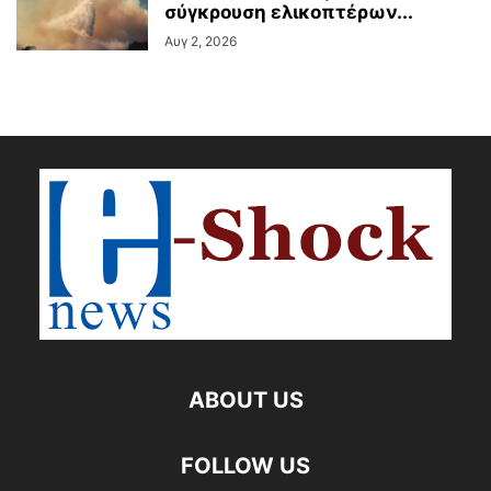
σύγκρουση ελικοπτέρων...
Αυγ 2, 2026
ABOUT US
FOLLOW US