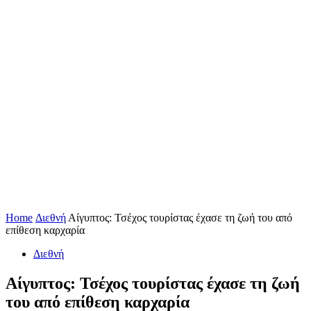
Home
Διεθνή
Αίγυπτος: Τσέχος τουρίστας έχασε τη ζωή του από
επίθεση καρχαρία
Διεθνή
Αίγυπτος: Τσέχος τουρίστας έχασε τη ζωή
του από επίθεση καρχαρία