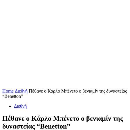
Home
Διεθνή
Πέθανε ο Κάρλο Μπένετο ο βενιαμίν της δυναστείας
“Benetton”
Διεθνή
Πέθανε ο Κάρλο Μπένετο ο βενιαμίν της
δυναστείας “Benetton”