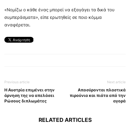
«Νομίζω ο κάθε ένας μπορεί να εξαγάγει τα δικά του
συμπεράσματα», είπε ερωτηθείς σε ποιο κόμμα
αναφέρεται.
Previous article
Next article
Η Αυστρία επιμένει στην
Αποσύρονται πλαστικά
άρνηση της να απελάσει
πιρούνια και πιάτα από την
Ρώσους διπλωμάτες
αγορά
RELATED ARTICLES