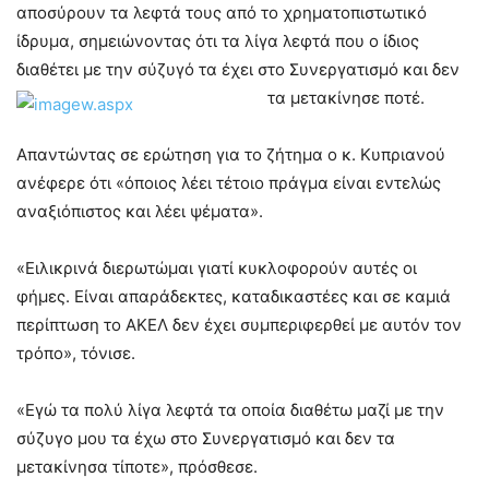
αποσύρουν τα λεφτά τους από το χρηματοπιστωτικό
ίδρυμα, σημειώνοντας ότι τα λίγα λεφτά που ο ίδιος
διαθέτει με την σύζυγό τα έχει στο Συνεργατισμό και δεν
τα μετακίνησε ποτέ.
Απαντώντας σε ερώτηση για το ζήτημα ο κ. Κυπριανού
ανέφερε ότι «όποιος λέει τέτοιο πράγμα είναι εντελώς
αναξιόπιστος και λέει ψέματα».
«Ειλικρινά διερωτώμαι γιατί κυκλοφορούν αυτές οι
φήμες. Είναι απαράδεκτες, καταδικαστέες και σε καμιά
περίπτωση το ΑΚΕΛ δεν έχει συμπεριφερθεί με αυτόν τον
τρόπο», τόνισε.
«Εγώ τα πολύ λίγα λεφτά τα οποία διαθέτω μαζί με την
σύζυγο μου τα έχω στο Συνεργατισμό και δεν τα
μετακίνησα τίποτε», πρόσθεσε.