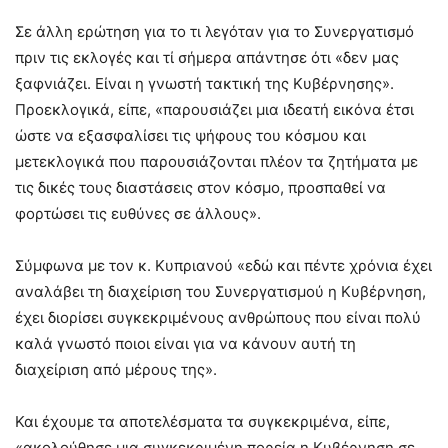
Σε άλλη ερώτηση για το τι λεγόταν για το Συνεργατισμό
πριν τις εκλογές και τί σήμερα απάντησε ότι «δεν μας
ξαφνιάζει. Είναι η γνωστή τακτική της Κυβέρνησης».
Προεκλογικά, είπε, «παρουσιάζει μια ιδεατή εικόνα έτσι
ώστε να εξασφαλίσει τις ψήφους του κόσμου και
μετεκλογικά που παρουσιάζονται πλέον τα ζητήματα με
τις δικές τους διαστάσεις στον κόσμο, προσπαθεί να
φορτώσει τις ευθύνες σε άλλους».
Σύμφωνα με τον κ. Κυπριανού «εδώ και πέντε χρόνια έχει
αναλάβει τη διαχείριση του Συνεργατισμού η Κυβέρνηση,
έχει διορίσει συγκεκριμένους ανθρώπους που είναι πολύ
καλά γνωστό ποιοι είναι για να κάνουν αυτή τη
διαχείριση από μέρους της».
Και έχουμε τα αποτελέσματα τα συγκεκριμένα, είπε,
«ακολούθησε μια συγκεκριμένη πορεία η Κυβέρνηση σε