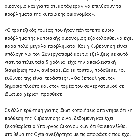
οικονομία και για το ότι κατάφεραν να επιλύσουν τα
προβλήματα της κυπριακής οικονομίας».
«Ο τραπεζικός τομέας που ήταν πάντοτε το κύριο
πρόβλημα της κυπριακής οικονομίας εξακολουθεί να έχει
πάρα πολύ μεγάλα προβλήματα. Και η Κυβέρνηση είναι
υπόλογη για τον Συνεργατισμό και τις εξελίξεις σε αυτό
γιατί τα τελευταία 5 χρόνια είχε την αποκλειστική
διαχείριση του», ανέφερε. Ως εκ τούτου, πρόσθεσε, «οι
ευθύνες της είναι τεράστιες». «Θα ξεπουλήσει τον
δημόσιο πλούτο και στον τομέα του συνεργατισμού σε
ιδιωτικά χέρια», πρόσθεσε.
Σε άλλη ερώτηση για τις ιδιωτικοποιήσεις απάντησε ότι «η
πρόθεση της Κυβέρνησης είναι δεδομένη και έχει
ξεκαθαρίσει ο Υπουργός Οικονομικών ότι θα επανέλθει
στο θέμα της Cyta ανεξάρτητα με τις αποφάσεις που έχει