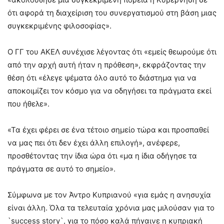
ότι αφορά τη διαχείριση του συνεργατισμού στη βάση μιας
συγκεκριμένης φιλοσοφίας».
Ο ΓΓ του ΑΚΕΛ συνέχισε λέγοντας ότι «εμείς θεωρούμε ότι
από την αρχή αυτή ήταν η πρόθεση», εκφράζοντας την
θέση ότι «έλεγε ψέματα όλο αυτό το διάστημα για να
αποκοιμίζει τον κόσμο για να οδηγήσει τα πράγματα εκεί
που ήθελε».
«Τα έχει φέρει σε ένα τέτοιο σημείο τώρα και προσπαθεί
να μας πει ότι δεν έχει άλλη επιλογή», ανέφερε,
προσθέτοντας την ίδια ώρα ότι «μα η ίδια οδήγησε τα
πράγματα σε αυτό το σημείο».
Σύμφωνα με τον Άντρο Κυπριανού «για εμάς η ανησυχία
είναι άλλη. Όλα τα τελευταία χρόνια μας μιλούσαν για το
`success story`, για το πόσο καλά πήγαινε η κυπριακή