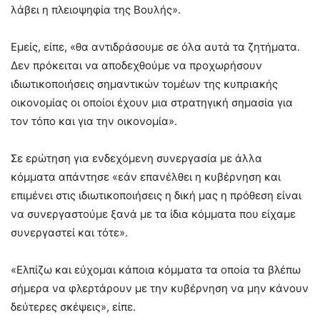
λάβει η πλειοψηφία της Βουλής».
Εμείς, είπε, «θα αντιδράσουμε σε όλα αυτά τα ζητήματα.
Δεν πρόκειται να αποδεχθούμε να προχωρήσουν
ιδιωτικοποιήσεις σημαντικών τομέων της κυπριακής
οικονομίας οι οποίοι έχουν μια στρατηγική σημασία για
τον τόπο και για την οικονομία».
Σε ερώτηση για ενδεχόμενη συνεργασία με άλλα
κόμματα απάντησε «εάν επανέλθει η κυβέρνηση και
επιμένει στις ιδιωτικοποιήσεις η δική μας η πρόθεση είναι
να συνεργαστούμε ξανά με τα ίδια κόμματα που είχαμε
συνεργαστεί και τότε».
«Ελπίζω και εύχομαι κάποια κόμματα τα οποία τα βλέπω
σήμερα να φλερτάρουν με την κυβέρνηση να μην κάνουν
δεύτερες σκέψεις», είπε.