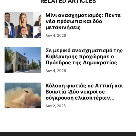
RELATED ARTICLES
Μίνι ανασχηματισμός: Πέντε
νέα πρόσωπα και δύο
μετακινήσεις
Αυγ 4, 2026
Σε μερικό ανασχηματισμό της
Κυβέρνησης προχώρησε ο
Πρόεδρος της Δημοκρατίας
Αυγ 4, 2026
Κόλαση φωτιάς σε Αττική και
Βοιωτία :Δύο νεκροί σε
σύγκρουση ελικοπτέρων...
Αυγ 2, 2026