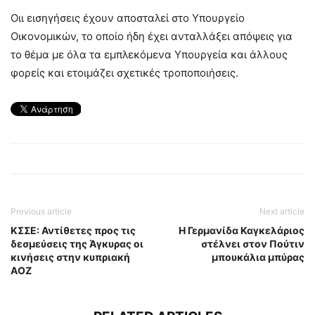
Οιι εισηγήσεις έχουν αποσταλεί στο Υπουργείο
Οικονομικών, το οποίο ήδη έχει ανταλλάξει απόψεις για
το θέμα με όλα τα εμπλεκόμενα Υπουργεία και άλλους
φορείς και ετοιμάζει σχετικές τροποποιήσεις.
Previous article
Next article
ΚΣΣΕ: Αντίθετες προς τις
Η Γερμανίδα Καγκελάριος
δεσμεύσεις της Άγκυρας οι
στέλνει στον Πούτιν
κινήσεις στην κυπριακή
μπουκάλια μπύρας
ΑΟΖ