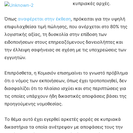
κυπριακές αρχές.
Όπως
αναφέρεται στην έκθεση
, πρόκειται για την υψηλή
επιφυλαχθείσα τιμή πώλησης, που ανέρχεται στο 80% της
λογιστικής αξίας, τη δυσκολία στην επίδοση των
ειδοποιήσεων στους επηρεαζόμενους δανειολήπτες και
την έλλειψη σαφήνειας σε σχέση με τις υποχρεώσεις των
εγγυητών.
Επιπρόσθετα, η Κομισιόν επισημαίνει το γνωστό πρόβλημα
ότι ο νόμος των εκποιήσεων, όπως έχει τροποποιηθεί, δεν
διασφαλίζει ότι το πλαίσιο ισχύει και στις περιπτώσεις για
τις οποίες υπάρχουν ήδη δικαστικές αποφάσεις βάσει της
προηγούμενης νομοθεσίας.
Το θέμα αυτό έχει εγερθεί αρκετές φορές σε κυπριακά
δικαστήρια τα οποία ανέτρεψαν με αποφάσεις τους την