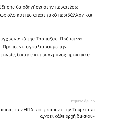
ύξησης θα οδηγήσει στην περαιτέρω
ς όλο και πιο απαιτητικό περιβάλλον και
υγχρονισμό της Τράπεζας. Πρέπει να
. Πρέπει να αγκαλιάσουμε την
φανείς, δίκαιες και σύγχρονες πρακτικές
Επόμενο άρθρο
τάσεις των ΗΠΑ επιτρέπουν στην Τουρκία να
αγνοεί κάθε αρχή δικαίου»