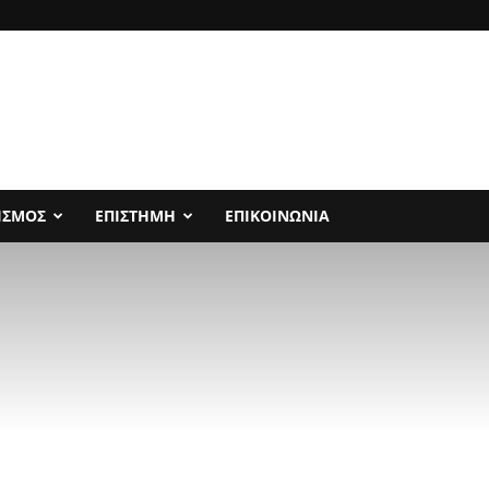
ΙΣΜΟΣ
ΕΠΙΣΤΗΜΗ
ΕΠΙΚΟΙΝΩΝΙΑ