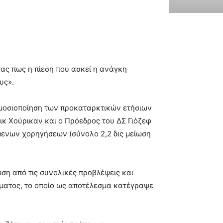
ας πως η πίεση που ασκεί η ανάγκη
υς».
ημοσιοποίηση των προκαταρκτικών ετήσιων
κ Χούρικαν και ο Πρόεδρος του ΔΣ Γιόζεφ
ύμενων χορηγήσεων (σύνολο 2,2 δις μείωση
ση από τις συνολικές προβλέψεις και
ματος, το οποίο ως αποτέλεσμα κατέγραψε