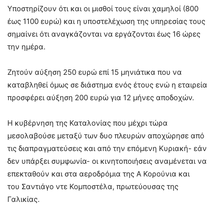
Υποστηρίζουν ότι και οι μισθοί τους είναι χαμηλοί (800
έως 1100 ευρώ) και η υποστελέχωση της υπηρεσίας τους
σημαίνει ότι αναγκάζονται να εργάζονται έως 16 ώρες
την ημέρα.
Ζητούν αύξηση 250 ευρώ επί 15 μηνιάτικα που να
καταβληθεί όμως σε διάστημα ενός έτους ενώ η εταιρεία
προσφέρει αύξηση 200 ευρώ για 12 μήνες αποδοχών.
Η κυβέρνηση της Καταλονίας που μέχρι τώρα
μεσολαβούσε μεταξύ των δυο πλευρών αποχώρησε από
τις διαπραγματεύσεις και από την επόμενη Κυριακή- εάν
δεν υπάρξει συμφωνία- οι κινητοποιήσεις αναμένεται να
επεκταθούν και στα αεροδρόμια της Α Κορούνια και
του Σαντιάγο ντε Κομποστέλα, πρωτεύουσας της
Γαλικίας.