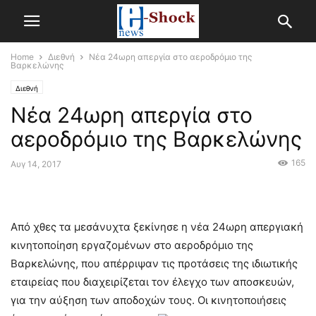
Home
Διεθνή
Νέα 24ωρη απεργία στο αεροδρόμιο της
Βαρκελώνης
Διεθνή
Νέα 24ωρη απεργία στο
αεροδρόμιο της Βαρκελώνης
165
Αυγ 14, 2017
Από χθες τα μεσάνυχτα ξεκίνησε η νέα 24ωρη απεργιακή
κινητοποίηση εργαζομένων στο αεροδρόμιο της
Βαρκελώνης, που απέρριψαν τις προτάσεις της ιδιωτικής
εταιρείας που διαχειρίζεται τον έλεγχο των αποσκευών,
για την αύξηση των αποδοχών τους.
Οι κινητοποιήσεις