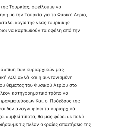
 της Τουρκίας, οφείλουμε να
ηση με την Τουρκία για το Φυσικό Αέριο,
σταλεί λόγω της νέας τουρκικής
πριοι να καρπωθούν τα οφέλη από την
οάσπιση των κυριαρχικών μας
ιακή ΑΟΖ αλλά και η συντονισμένη
του θέματος του Φυσικού Αερίου στο
 πλέον κατηγορηματικό τρόπο να
ιαπραγματεύσεων.Και, ο Πρόεδρος της
και δεν αναγνωρίσει τα κυριαρχικά
ι συμβεί τίποτα, θα μας φέρει σε πολύ
ιήσουμε τις πλέον ακραίες απαιτήσεις της