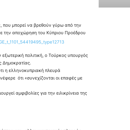
, που μπορεί να βρεθούν γύρω από την
σε την αποχώρηση του Κύπριου Προέδρου
 εξωτερική πολιτική, ο Τούρκος υπουργός
ς Δημοκρατίας.
τι η ελληνοκυπριακή πλευρά
ανέφερε ότι «συνεχίζονται οι επαφές με
υργεί αμφιβολίες για την ειλικρίνεια της