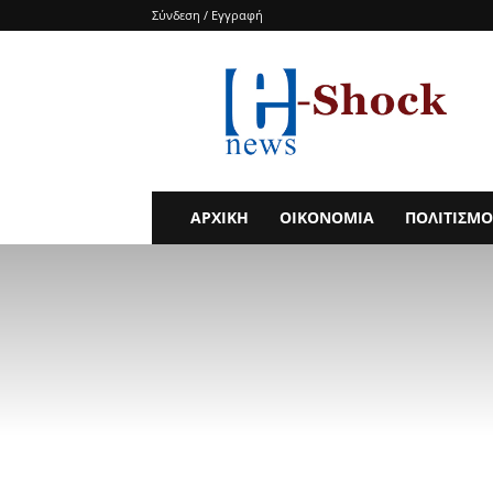
Σύνδεση / Εγγραφή
e-
SHOCKnews
ΑΡΧΙΚΗ
ΟΙΚΟΝΟΜΙΑ
ΠΟΛΙΤΙΣΜΟ