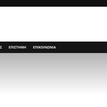
Σ
ΕΠΙΣΤΗΜΗ
ΕΠΙΚΟΙΝΩΝΙΑ