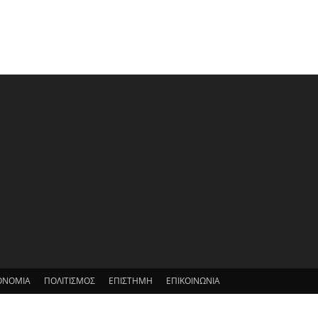
ΟΝΟΜΙΑ
ΠΟΛΙΤΙΣΜΟΣ
ΕΠΙΣΤΗΜΗ
ΕΠΙΚΟΙΝΩΝΙΑ