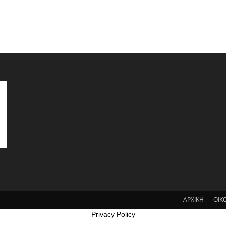
ΑΡΧΙΚΗ
ΟΙΚ
Privacy Policy