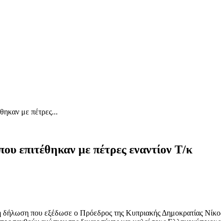
θηκαν με πέτρες...
ου επιτέθηκαν με πέτρες εναντίον Τ/κ
τη δήλωση που εξέδωσε ο Πρόεδρος της Kυπριακής Δημοκρατίας Νίκο