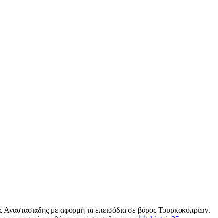
ς Αναστασιάδης με αφορμή τα επεισόδια σε βάρος Τουρκοκυπρίων.