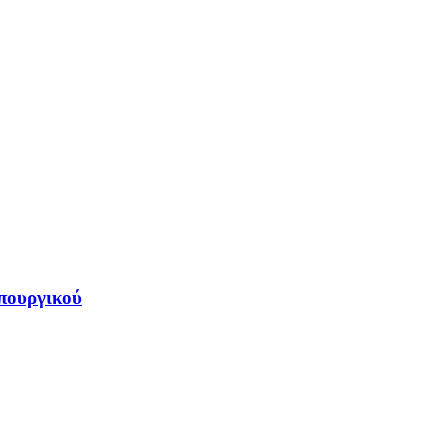
πουργικού