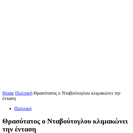
Home
Πολιτική
Θρασύτατος ο Νταβούτογλου κλιμακώνει την
ένταση
Πολιτική
Θρασύτατος ο Νταβούτογλου κλιμακώνει
την ένταση