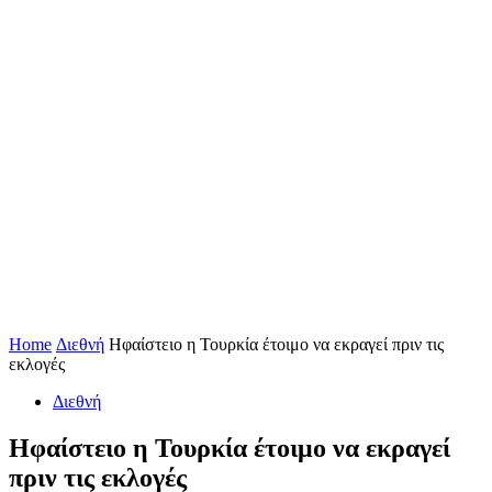
Home
Διεθνή
Ηφαίστειο η Τουρκία έτοιμο να εκραγεί πριν τις
εκλογές
Διεθνή
Ηφαίστειο η Τουρκία έτοιμο να εκραγεί
πριν τις εκλογές