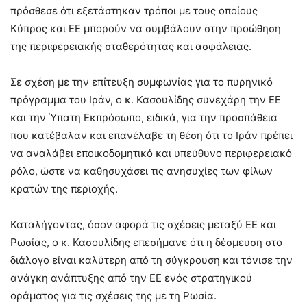
πρόσθεσε ότι εξετάστηκαν τρόποι με τους οποίους
Κύπρος και ΕΕ μπορούν να συμβάλουν στην προώθηση
της περιφερειακής σταθερότητας και ασφάλειας.
Σε σχέση με την επίτευξη συμφωνίας για το πυρηνικό
πρόγραμμα του Ιράν, ο κ. Κασουλίδης συνεχάρη την ΕΕ
και την Ύπατη Εκπρόσωπο, ειδικά, για την προσπάθεια
που κατέβαλαν και επανέλαβε τη θέση ότι το Ιράν πρέπει
να αναλάβει εποικοδομητικό και υπεύθυνο περιφερειακό
ρόλο, ώστε να καθησυχάσει τις ανησυχίες των φίλων
κρατών της περιοχής.
Καταλήγοντας, όσον αφορά τις σχέσεις μεταξύ ΕΕ και
Ρωσίας, ο κ. Κασουλίδης επεσήμανε ότι η δέσμευση στο
διάλογο είναι καλύτερη από τη σύγκρουση και τόνισε την
ανάγκη ανάπτυξης από την ΕΕ ενός στρατηγικού
οράματος για τις σχέσεις της με τη Ρωσία.