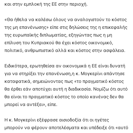
και στην εμπλοκή της ΕΕ στην περιοχή.
«Θα ήθελα να καλέσω όλους να αναλογιστούν το κόστος
της μη επανένωσης» είπε στις δηλώσεις της η επικεφαλής
της ευρωπαϊκής διπλωματίας, εξηγώντας πως η μη
επίλυση του Κυπριακού θα έχει κόστος οικονομικό,
πολιτικό, ανθρωπιστικό αλλά και κόστος στην ασφάλεια.
Ειδικότερα, ερωτηθείσα αν οικονομικά η ΕΕ είναι δυνατή
για να στηρίξει την επανένωση,η κ. Μογκερίνι απάντησε
καταφατικά, σημειώνοντας πως «το πραγματικό κόστος
θα έρθει εάν αποτύχει αυτή η διαδικασία. Νομίζω ότι αυτό
θα είναι το πραγματικό κόστος το οποίο κανένας δεν θα
μπορεί να αντέξει», είπε.
Η κ. Μογκερίνι εξέφρασε αισιοδοξία ότι οι ηγέτες
μπορούν να φέρουν αποτελέσματα και υπέδειξε ότι «αυτό