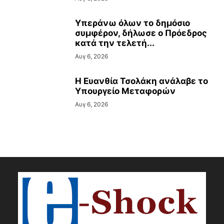
Υπεράνω όλων το δημόσιο
συμφέρον, δήλωσε ο Πρόεδρος
κατά την τελετή...
Αυγ 6, 2026
Η Ευανθία Τσολάκη ανάλαβε το
Υπουργείο Μεταφορών
Αυγ 6, 2026