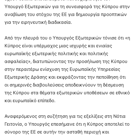
Υπουργό Εξωτερικών για τη συνεισφορά της Κύπρου στην
αναβίωση του στόχου της ΕΕ για δημιουργία προοπτικών
για την ειρηνευτική διαδικασία.
Από την πλευρά του ο Υπουργός Εξωτερικών τόνισε ότι «η
Κύπρος είναι υπέρμαχος μιας ισχυρής και ενιαίας
ευρωπαϊκής εξωτερικής πολιτικής και πολιτικής
ασφαλείας», διατυπώνοντας την προσήλωση της Κύπρου
στην περαιτέρω ενίσχυση της Ευρωπαϊκής Υπηρεσίας
Εξωτερικής Δράσης και εκφράζοντας την πεποίθηση ότι
οι σημερινές διαβουλεύσεις αποδεικνύουν τη δέσμευση
της Κύπρου στα θέματα εξωτερικών υποθέσεων σε εθνικό
και ευρωπαϊκό επίπεδο.
Αναφερόμενος στη συζήτηση για τις εξελίξεις στη Νότια
Γειτονία, ο Υπουργός επεσήμανε ότι η Κύπρος αποτελεί το
σύνορο της ΕΕ σε αυτήν την ασταθή περιοχή και