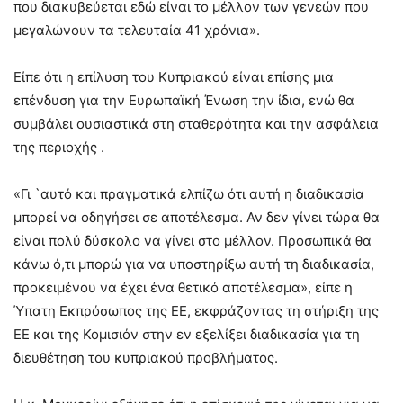
που διακυβεύεται εδώ είναι το μέλλον των γενεών που
μεγαλώνουν τα τελευταία 41 χρόνια».
Είπε ότι η επίλυση του Κυπριακού είναι επίσης μια
επένδυση για την Ευρωπαϊκή Ένωση την ίδια, ενώ θα
συμβάλει ουσιαστικά στη σταθερότητα και την ασφάλεια
της περιοχής .
«Γι `αυτό και πραγματικά ελπίζω ότι αυτή η διαδικασία
μπορεί να οδηγήσει σε αποτέλεσμα. Αν δεν γίνει τώρα θα
είναι πολύ δύσκολο να γίνει στο μέλλον. Προσωπικά θα
κάνω ό,τι μπορώ για να υποστηρίξω αυτή τη διαδικασία,
προκειμένου να έχει ένα θετικό αποτέλεσμα», είπε η
Ύπατη Εκπρόσωπος της ΕΕ, εκφράζοντας τη στήριξη της
ΕΕ και της Κομισιόν στην εν εξελίξει διαδικασία για τη
διευθέτηση του κυπριακού προβλήματος.