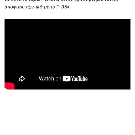
απόφαση σχετικά με το F-35».