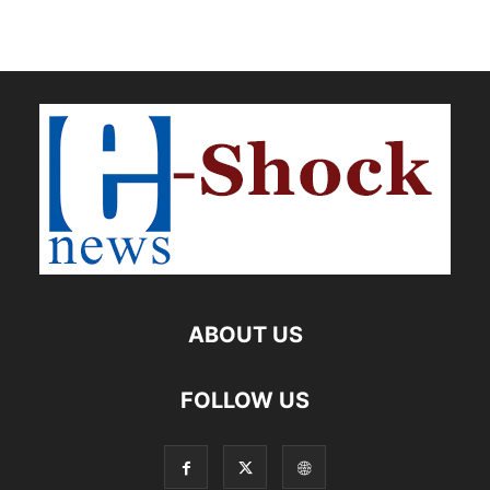
ABOUT US
FOLLOW US