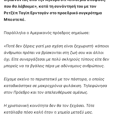
που θα λάβουμε»,
κατά τη συνάντησή του με τον
Ρετζέπ Ταγίπ Ερντογάν στο προεδρικό συγκρότημα
Μπεστεπέ.
Παράλληλα ο Αμερικανός πρόεδρος σημείωσε:
«Ποτέ δεν ξέρεις γιατί μια σχέση είναι ξεχωριστή· κάποιοι
άνθρωποι πρέπει να βρίσκονται στη ζωή σου και άλλοι
όχι. Είτε συνεργάζεσαι με πολύ σκληρούς τύπους είτε δεν
μπορείς να τα βγάλεις πέρα με αδύναμους ανθρώπους.
Είχαμε εκείνο το περιστατικό με τον πάστορα, ο οποίος
καταδικάστηκε σε μακροχρόνια φυλάκιση. Τηλεφώνησα
στον Πρόεδρο και τον απελευθέρωσε αμέσως.
Η χριστιανική κοινότητα δεν θα τον ξεχάσει. Τότε
κατάλαβα πόσο καλή ήταν η χημεία μεταξύ μας.