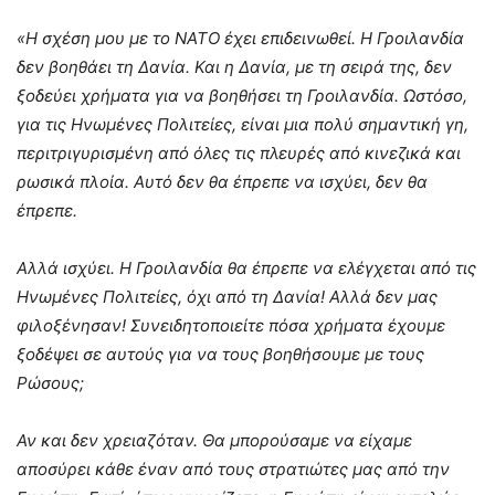
«Η σχέση μου με το ΝΑΤΟ έχει επιδεινωθεί. Η Γροιλανδία
δεν βοηθάει τη Δανία. Και η Δανία, με τη σειρά της, δεν
ξοδεύει χρήματα για να βοηθήσει τη Γροιλανδία. Ωστόσο,
για τις Ηνωμένες Πολιτείες, είναι μια πολύ σημαντική γη,
περιτριγυρισμένη από όλες τις πλευρές από κινεζικά και
ρωσικά πλοία. Αυτό δεν θα έπρεπε να ισχύει, δεν θα
έπρεπε.
Αλλά ισχύει. Η Γροιλανδία θα έπρεπε να ελέγχεται από τις
Ηνωμένες Πολιτείες, όχι από τη Δανία! Αλλά δεν μας
φιλοξένησαν! Συνειδητοποιείτε πόσα χρήματα έχουμε
ξοδέψει σε αυτούς για να τους βοηθήσουμε με τους
Ρώσους;
Αν και δεν χρειαζόταν. Θα μπορούσαμε να είχαμε
αποσύρει κάθε έναν από τους στρατιώτες μας από την