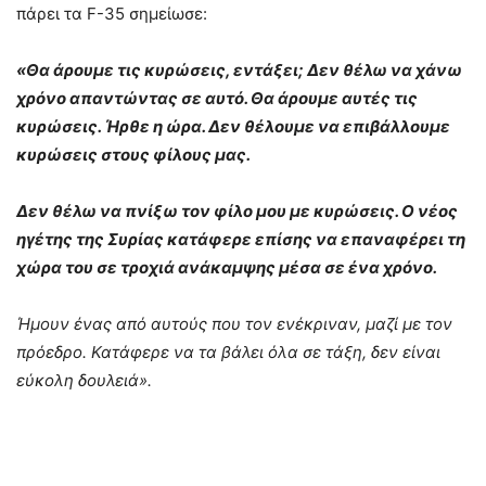
πάρει τα F-35 σημείωσε:
«Θα άρουμε τις κυρώσεις, εντάξει; Δεν θέλω να χάνω
χρόνο απαντώντας σε αυτό. Θα άρουμε αυτές τις
κυρώσεις. Ήρθε η ώρα. Δεν θέλουμε να επιβάλλουμε
κυρώσεις στους φίλους μας.
Δεν θέλω να πνίξω τον φίλο μου με κυρώσεις. Ο νέος
ηγέτης της Συρίας κατάφερε επίσης να επαναφέρει τη
χώρα του σε τροχιά ανάκαμψης μέσα σε ένα χρόνο.
Ήμουν ένας από αυτούς που τον ενέκριναν, μαζί με τον
πρόεδρο. Κατάφερε να τα βάλει όλα σε τάξη, δεν είναι
εύκολη δουλειά».