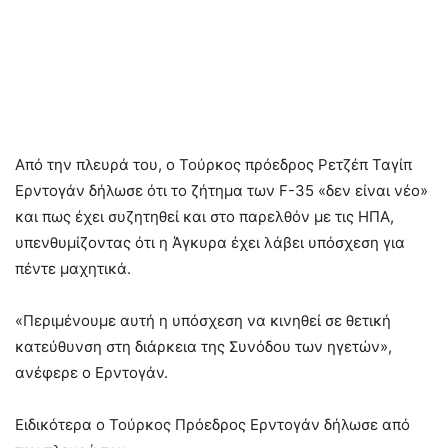
Από την πλευρά του, ο Τούρκος πρόεδρος Ρετζέπ Ταγίπ
Ερντογάν δήλωσε ότι το ζήτημα των F-35 «δεν είναι νέο»
και πως έχει συζητηθεί και στο παρελθόν με τις ΗΠΑ,
υπενθυμίζοντας ότι η Άγκυρα έχει λάβει υπόσχεση για
πέντε μαχητικά.
«Περιμένουμε αυτή η υπόσχεση να κινηθεί σε θετική
κατεύθυνση στη διάρκεια της Συνόδου των ηγετών»,
ανέφερε ο Ερντογάν.
Ειδικότερα ο Τούρκος Πρόεδρος Ερντογάν δήλωσε από