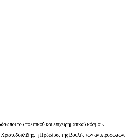
πρόσωποι του πολιτικού και επιχειρηματικού κόσμου.
ς Χριστοδουλίδης, η Πρόεδρος της Βουλής των αντιπροσώπων,