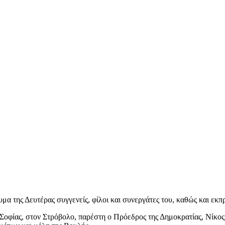
υμα της Δευτέρας συγγενείς, φίλοι και συνεργάτες του, καθώς και εκ
 Σοφίας, στον Στρόβολο, παρέστη ο Πρόεδρος της Δημοκρατίας, Νίκο