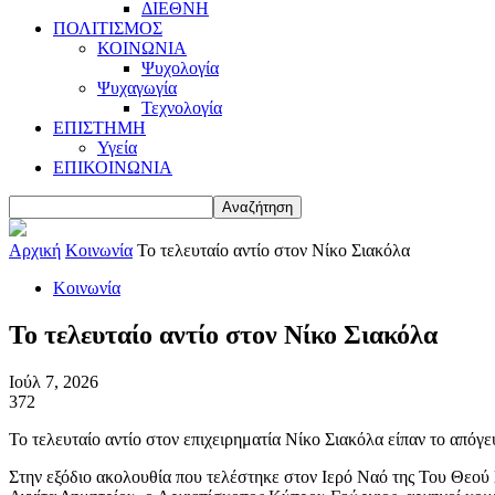
ΔΙΕΘΝΗ
ΠΟΛΙΤΙΣΜΟΣ
ΚΟΙΝΩΝΙΑ
Ψυχολογία
Ψυχαγωγία
Τεχνολογία
ΕΠΙΣΤΗΜΗ
Υγεία
ΕΠΙΚΟΙΝΩΝΙΑ
Αρχική
Κοινωνία
Το τελευταίο αντίο στον Νίκο Σιακόλα
Κοινωνία
Το τελευταίο αντίο στον Νίκο Σιακόλα
Ιούλ 7, 2026
372
Το τελευταίο αντίο στον επιχειρηματία Νίκο Σιακόλα είπαν το απόγε
Στην εξόδιο ακολουθία που τελέστηκε στον Ιερό Ναό της Του Θεού