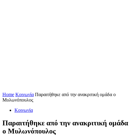
Home
Κοινωνία
Παραιτήθηκε από την ανακριτική ομάδα ο
Μυλωνόπουλος
Κοινωνία
Παραιτήθηκε από την ανακριτική ομάδα
ο Μυλωνόπουλος