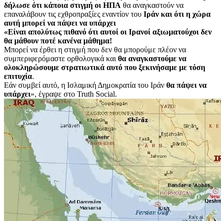
δήλωσε ότι κάποια στιγμή οι ΗΠΑ
θα αναγκαστούν να
επαναλάβουν τις εχθροπραξίες εναντίον του
Ιράν και ότι η χώρα
αυτή μπορεί να πάψει να υπάρχει
«Είναι απολύτως πιθανό ότι αυτοί οι Ιρανοί αξιωματούχοι δεν
θα μάθουν ποτέ κανένα μάθημα!
Μπορεί να έρθει η στιγμή που δεν θα μπορούμε πλέον να
συμπεριφερόμαστε ορθολογικά και
θα αναγκαστούμε να
ολοκληρώσουμε στρατιωτικά αυτό που ξεκινήσαμε με τόση
επιτυχία
.
Εάν συμβεί αυτό, η Ισλαμική Δημοκρατία του Ιράν
θα πάψει να
υπάρχει
», έγραψε στο Truth Social.