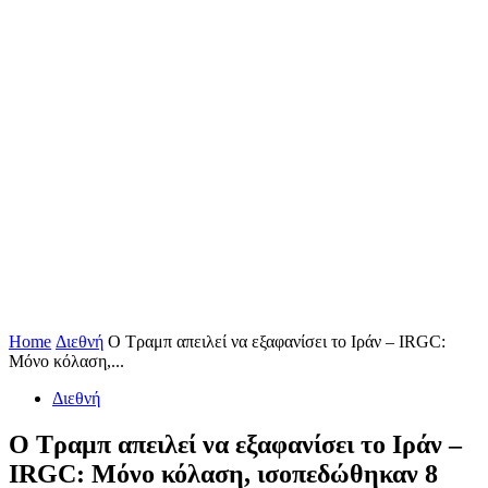
Home
Διεθνή
Ο Τραμπ απειλεί να εξαφανίσει το Ιράν – IRGC:
Μόνο κόλαση,...
Διεθνή
Ο Τραμπ απειλεί να εξαφανίσει το Ιράν –
IRGC: Μόνο κόλαση, ισοπεδώθηκαν 8