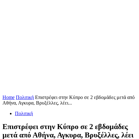
Home
Πολιτική
Επιστρέφει στην Κύπρο σε 2 εβδομάδες μετά από
Αθήνα, Αγκυρα, Βρυξέλλες, λέει...
Πολιτική
Επιστρέφει στην Κύπρο σε 2 εβδομάδες
μετά από Αθήνα, Αγκυρα, Βρυξέλλες, λέει