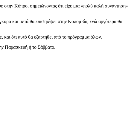
ε στην Κύπρο, σημειώνοντας ότι είχε μια «πολύ καλή συνάντηση»
γκυρα και μετά θα επιστρέψει στην Κολομβία, ενώ αργότερα θα
ε, και ότι αυτό θα εξαρτηθεί από το πρόγραμμα όλων.
την Παρασκευή ή το Σάββατο.