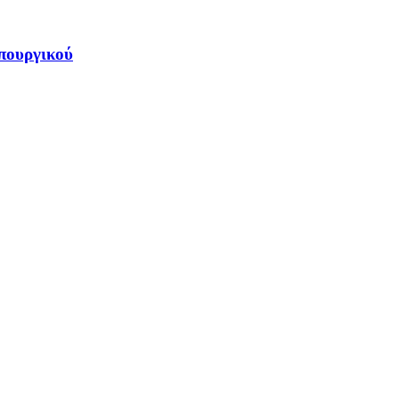
πουργικού