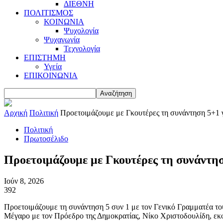
ΔΙΕΘΝΗ
ΠΟΛΙΤΙΣΜΟΣ
ΚΟΙΝΩΝΙΑ
Ψυχολογία
Ψυχαγωγία
Τεχνολογία
ΕΠΙΣΤΗΜΗ
Υγεία
ΕΠΙΚΟΙΝΩΝΙΑ
Αρχική
Πολιτική
Προετοιμάζουμε με Γκουτέρες τη συνάντηση 5+1 γ
Πολιτική
Πρωτοσέλιδο
Προετοιμάζουμε με Γκουτέρες τη συνάντησ
Ιούν 8, 2026
392
Προετοιμάζουμε τη συνάντηση 5 συν 1 με τον Γενικό Γραμματέα τ
Μέγαρο με τον Πρόεδρο της Δημοκρατίας, Νίκο Χριστοδουλίδη, εκφρ