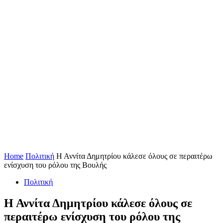
Home
Πολιτική
Η Αννίτα Δημητρίου κάλεσε όλους σε περαιτέρω
ενίσχυση του ρόλου της Βουλής
Πολιτική
Η Αννίτα Δημητρίου κάλεσε όλους σε
περαιτέρω ενίσχυση του ρόλου της