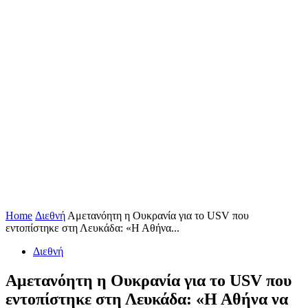
Home
Διεθνή
Αμετανόητη η Ουκρανία για το USV που
εντοπίστηκε στη Λευκάδα: «Η Αθήνα...
Διεθνή
Αμετανόητη η Ουκρανία για το USV που
εντοπίστηκε στη Λευκάδα: «Η Αθήνα να