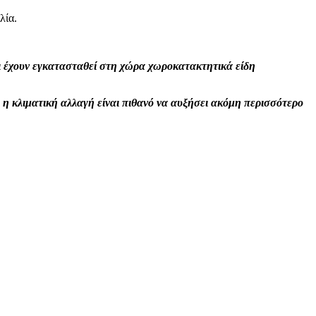
λία.
τι έχουν εγκατασταθεί στη χώρα χωροκατακτητικά είδη
η κλιματική αλλαγή είναι πιθανό να αυξήσει ακόμη περισσότερο