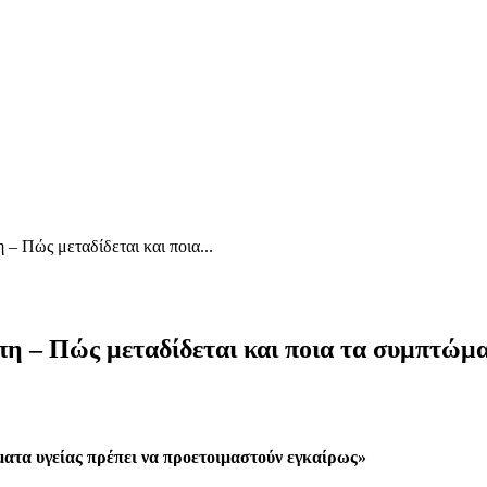
– Πώς μεταδίδεται και ποια...
πη – Πώς μεταδίδεται και ποια τα συμπτώμ
ήματα υγείας πρέπει να προετοιμαστούν εγκαίρως»