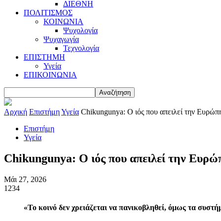
ΔΙΕΘΝΗ
ΠΟΛΙΤΙΣΜΟΣ
ΚΟΙΝΩΝΙΑ
Ψυχολογία
Ψυχαγωγία
Τεχνολογία
ΕΠΙΣΤΗΜΗ
Υγεία
ΕΠΙΚΟΙΝΩΝΙΑ
Αρχική
Επιστήμη
Υγεία
Chikungunya: Ο ιός που απειλεί την Ευρώπη 
Επιστήμη
Υγεία
Chikungunya: Ο ιός που απειλεί την Ευρώ
Μάι 27, 2026
1234
«Το κοινό δεν χρειάζεται να πανικοβληθεί, όμως τα συστ