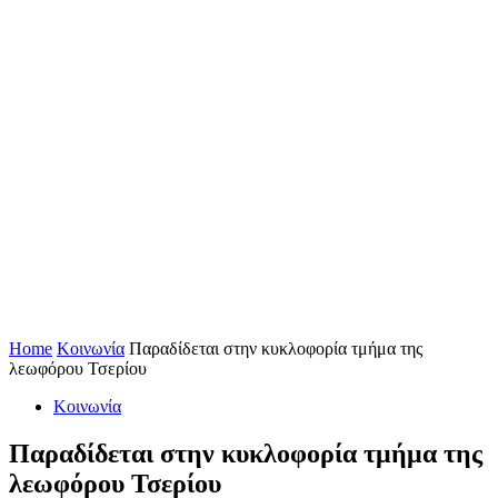
Home
Κοινωνία
Παραδίδεται στην κυκλοφορία τμήμα της
λεωφόρου Τσερίου
Κοινωνία
Παραδίδεται στην κυκλοφορία τμήμα της
λεωφόρου Τσερίου