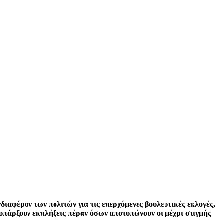
αφέρον των πολιτών για τις επερχόμενες βουλευτικές εκλογές,
 υπάρξουν εκπλήξεις πέραν όσων αποτυπώνουν οι μέχρι στιγμής