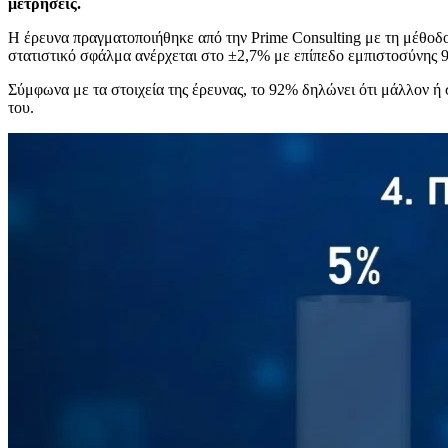
μετρήσεις.
Η έρευνα πραγματοποιήθηκε από την Prime Consulting με τη μέθοδ
στατιστικό σφάλμα ανέρχεται στο ±2,7% με επίπεδο εμπιστοσύνης 
Σύμφωνα με τα στοιχεία της έρευνας, το 92% δηλώνει ότι μάλλον ή 
του.