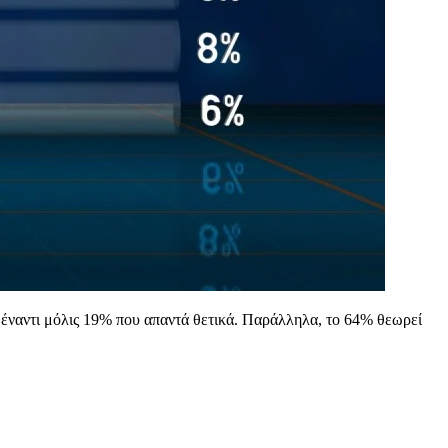
 έναντι μόλις 19% που απαντά θετικά. Παράλληλα, το 64% θεωρεί