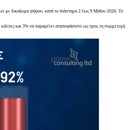
ων με δικαίωμα ψήφου, κατά το διάστημα 2 έως 9 Μαΐου 2026. Το
ις κάλπες και 3% να παραμένει αναποφάσιστο ως προς τη συμμετοχή