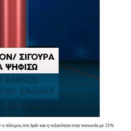
 ο πόλεμος στο Ιράν και η τοξικότητα στην κοινωνία με 21%