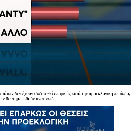
ομμάτων δεν έχουν συζητηθεί επαρκώς κατά την προεκλογική περίοδο,
 δεν θα σημειωθούν ανατροπές.