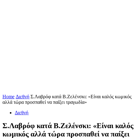
Home
Διεθνή
Σ.Λαβρόφ κατά Β.Ζελένσκι: «Είναι καλός κωμικός
αλλά τώρα προσπαθεί να παίξει τραγωδία»
Διεθνή
Σ.Λαβρόφ κατά Β.Ζελένσκι: «Είναι καλός
κωμικός αλλά τώρα προσπαθεί να παίξει