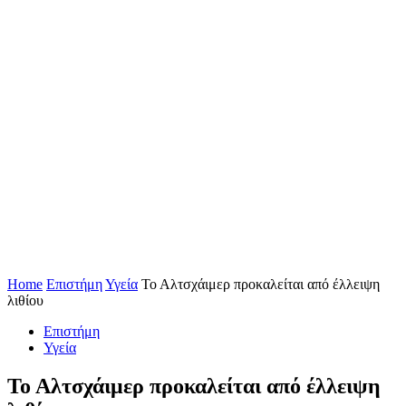
Home
Επιστήμη
Υγεία
Το Αλτσχάιμερ προκαλείται από έλλειψη
λιθίου
Επιστήμη
Υγεία
Το Αλτσχάιμερ προκαλείται από έλλειψη