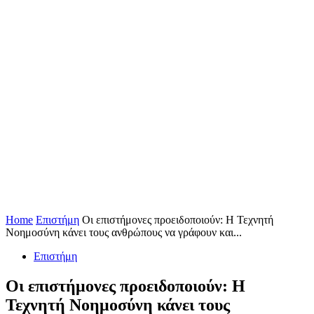
Home
Επιστήμη
Οι επιστήμονες προειδοποιούν: Η Τεχνητή
Νοημοσύνη κάνει τους ανθρώπους να γράφουν και...
Επιστήμη
Οι επιστήμονες προειδοποιούν: Η
Τεχνητή Νοημοσύνη κάνει τους