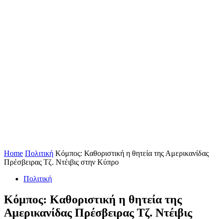
Home
Πολιτική
Κόμπος: Καθοριστική η θητεία της Αμερικανίδας
Πρέσβειρας Τζ. Ντέιβις στην Κύπρο
Πολιτική
Κόμπος: Καθοριστική η θητεία της
Αμερικανίδας Πρέσβειρας Τζ. Ντέιβις