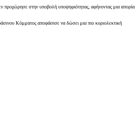
 δεν προχώρησε στην υποβολή υποψηφιότητας, αφήνοντας μια απορία
ράσινου Κόμματος αποφάσισε να δώσει μια πιο κυριολεκτική