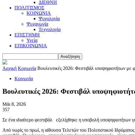
ΔΙΕΘΝΗ
ΠΟΛΙΤΙΣΜΟΣ
ΚΟΙΝΩΝΙΑ
Ψυχολογία
Ψυχαγωγία
Τεχνολογία
ΕΠΙΣΤΗΜΗ
Υγεία
ΕΠΙΚΟΙΝΩΝΙΑ
Αρχική
Κοινωνία
Βουλευτικές 2026: Φεστιβάλ υποψηφιοτήτων με 
Κοινωνία
Βουλευτικές 2026: Φεστιβάλ υποψηφιοτήτ
Μάι 8, 2026
357
Σε ένα ιδιαίτερο φεστιβάλ εξελίχθηκε η υποβολή υποψηφιοτήτων γι
Από νωρίς το πρωί, η αίθουσα Τελετών του Πολιτιστικού Ιδρύματος