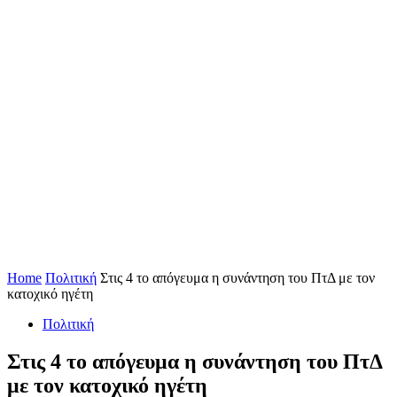
Home
Πολιτική
Στις 4 το απόγευμα η συνάντηση του ΠτΔ με τον
κατοχικό ηγέτη
Πολιτική
Στις 4 το απόγευμα η συνάντηση του ΠτΔ
με τον κατοχικό ηγέτη