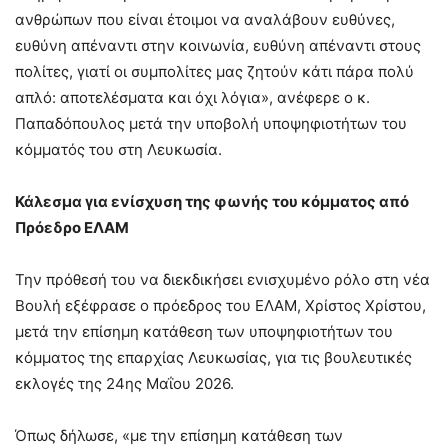
ανθρώπων που είναι έτοιμοι να αναλάβουν ευθύνες,
ευθύνη απέναντι στην κοινωνία, ευθύνη απέναντι στους
πολίτες, γιατί οι συμπολίτες μας ζητούν κάτι πάρα πολύ
απλό: αποτελέσματα και όχι λόγια», ανέφερε ο κ.
Παπαδόπουλος μετά την υποβολή υποψηφιοτήτων του
κόμματός του στη Λευκωσία.
Κάλεσμα για ενίσχυση της φωνής του κόμματος από
Πρόεδρο ΕΛΑΜ
Την πρόθεσή του να διεκδικήσει ενισχυμένο ρόλο στη νέα
Βουλή εξέφρασε ο πρόεδρος του ΕΛΑΜ, Χρίστος Χρίστου,
μετά την επίσημη κατάθεση των υποψηφιοτήτων του
κόμματος της επαρχίας Λευκωσίας, για τις βουλευτικές
εκλογές της 24ης Μαΐου 2026.
Όπως δήλωσε, «με την επίσημη κατάθεση των