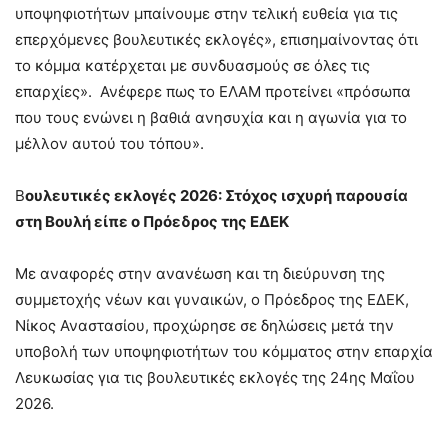
υποψηφιοτήτων μπαίνουμε στην τελική ευθεία για τις
επερχόμενες βουλευτικές εκλογές», επισημαίνοντας ότι
το κόμμα κατέρχεται με συνδυασμούς σε όλες τις
επαρχίες». Ανέφερε πως το ΕΛΑΜ προτείνει «πρόσωπα
που τους ενώνει η βαθιά ανησυχία και η αγωνία για το
μέλλον αυτού του τόπου».
Β
ουλευτικές εκλογές 2026: Στόχος ισχυρή παρουσία
στη Βουλή είπε ο Πρόεδρος της ΕΔΕΚ
Με αναφορές στην ανανέωση και τη διεύρυνση της
συμμετοχής νέων και γυναικών, ο Πρόεδρος της ΕΔΕΚ,
Νίκος Αναστασίου, προχώρησε σε δηλώσεις μετά την
υποβολή των υποψηφιοτήτων του κόμματος στην επαρχία
Λευκωσίας για τις βουλευτικές εκλογές της 24ης Μαΐου
2026.