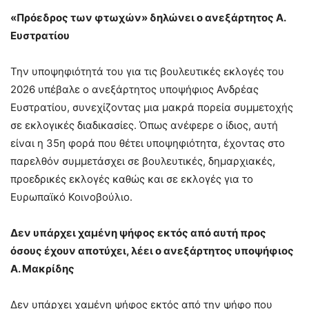
«Πρόεδρος των φτωχών» δηλώνει ο ανεξάρτητος Α.
Ευστρατίου
Την υποψηφιότητά του για τις βουλευτικές εκλογές του
2026 υπέβαλε ο ανεξάρτητος υποψήφιος Ανδρέας
Ευστρατίου, συνεχίζοντας μια μακρά πορεία συμμετοχής
σε εκλογικές διαδικασίες. Όπως ανέφερε ο ίδιος, αυτή
είναι η 35η φορά που θέτει υποψηφιότητα, έχοντας στο
παρελθόν συμμετάσχει σε βουλευτικές, δημαρχιακές,
προεδρικές εκλογές καθώς και σε εκλογές για το
Ευρωπαϊκό Κοινοβούλιο.
Δεν υπάρχει χαμένη ψήφος εκτός από αυτή προς
όσους έχουν αποτύχει, λέει ο ανεξάρτητος υποψήφιος
Α. Μακρίδης
Δεν υπάρχει χαμένη ψήφος εκτός από την ψήφο που