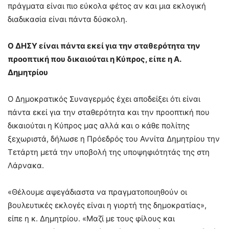
πράγματα είναι πιο εύκολα φέτος αν και μια εκλογική
διαδικασία είναι πάντα δύσκολη.
Ο ΔΗΣΥ είναι πάντα εκεί για την σταθερότητα την
προοπτική που δικαιούται η Κύπρος, είπε η Α.
Δημητρίου
Ο Δημοκρατικός Συναγερμός έχει αποδείξει ότι είναι
πάντα εκεί για την σταθερότητα και την προοπτική που
δικαιούται η Κύπρος μας αλλά και ο κάθε πολίτης
ξεχωριστά, δήλωσε η Πρόεδρός του Αννίτα Δημητρίου την
Τετάρτη μετά την υποβολή της υποψηφιότητάς της στη
Λάρνακα.
«Θέλουμε αψεγάδιαστα να πραγματοποιηθούν οι
βουλευτικές εκλογές είναι η γιορτή της δημοκρατίας»,
είπε η κ. Δημητρίου. «Μαζί με τους φίλους και