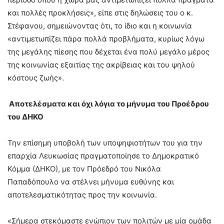
και πολλές προκλήσεις», είπε στις δηλώσεις του ο κ.
Στέφανου, σημειώνοντας ότι, το ίδιο και η κοινωνία
«αντιμετωπίζει πάρα πολλά προβλήματα, κυρίως λόγω
της μεγάλης πίεσης που δέχεται ένα πολύ μεγάλο μέρος
της κοινωνίας εξαιτίας της ακρίβειας και του ψηλού
κόστους ζωής».
Αποτελέσματα και όχι λόγια το μήνυμα του Προέδρου
του ΔΗΚΟ
Την επίσημη υποβολή των υποψηφιοτήτων του για την
επαρχία Λευκωσίας πραγματοποίησε το Δημοκρατικό
Κόμμα (ΔΗΚΟ), με τον Πρόεδρό του Νικόλα
Παπαδόπουλο να στέλνει μήνυμα ευθύνης και
αποτελεσματικότητας προς την κοινωνία.
«Σήμερα στεκόμαστε ενώπιον των πολιτών με μία ομάδα