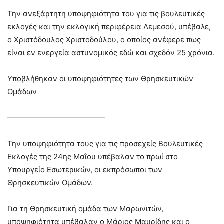
Την ανεξάρτητη υποψηφιότητα του για τις βουλευτικές
εκλογές και την εκλογική περιφέρεια Λεμεσού, υπέβαλε,
ο Χριστόδουλος Χριστοδούλου, ο οποίος ανέφερε πως
είναι εν ενεργεία αστυνομικός εδώ και σχεδόν 25 χρόνια.
Υποβλήθηκαν οι υποψηφιότητες των Θρησκευτικών
Ομάδων
—————————————
Την υποψηφιότητα τους για τις προσεχείς Βουλευτικές
Εκλογές της 24ης Μαΐου υπέβαλαν το πρωί στο
Υπουργείο Εσωτερικών, οι εκπρόσωποι των
Θρησκευτικών Ομάδων.
Για τη Θρησκευτική ομάδα των Μαρωνιτών,
υποψηφιότητα υπέβαλαν ο Μάριος Μαυρίδης και ο