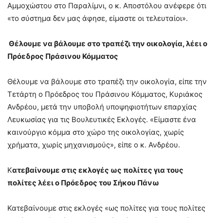
Αμμοχώστου στο Παραλίμνι, ο κ. Αποστόλου ανέφερε ότι
«το σύστημα δεν μας άφησε, είμαστε οι τελευταίοι».
Θέλουμε να βάλουμε στο τραπέζι την οικολογία, λέει ο
Πρόεδρος Πράσινου Κόμματος
Θέλουμε να βάλουμε στο τραπέζι την οικολογία, είπε την
Τετάρτη ο Πρόεδρος του Πράσινου Κόμματος, Κυριάκος
Ανδρέου, μετά την υποβολή υποψηφιοτήτων επαρχίας
Λευκωσίας για τις Βουλευτικές Εκλογές. «Είμαστε ένα
καινούργιο κόμμα στο χώρο της οικολογίας, χωρίς
χρήματα, χωρίς μηχανισμούς», είπε ο κ. Ανδρέου.
Κ
ατεβαίνουμε στις εκλογές ως πολίτες για τους
πολίτες λέει ο Πρόεδρος του Σήκου Πάνω
Κατεβαίνουμε στις εκλογές «ως πολίτες για τους πολίτες