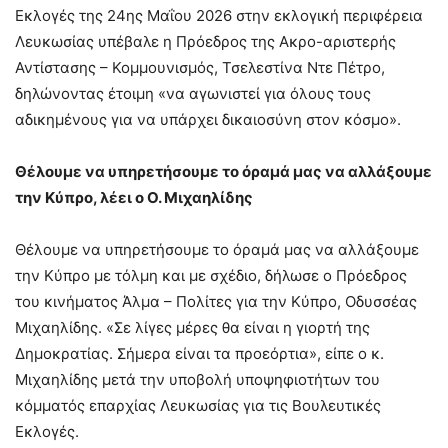
Εκλογές της 24ης Μαΐου 2026 στην εκλογική περιφέρεια
Λευκωσίας υπέβαλε η Πρόεδρος της Ακρο-αριστερής
Αντίστασης – Κομμουνισμός, Τσελεστίνα Ντε Πέτρο,
δηλώνοντας έτοιμη «να αγωνιστεί για όλους τους
αδικημένους για να υπάρχει δικαιοσύνη στον κόσμο».
Θέλουμε να υπηρετήσουμε το όραμά μας να αλλάξουμε
την Κύπρο, λέει ο Ο. Μιχαηλίδης
Θέλουμε να υπηρετήσουμε το όραμά μας να αλλάξουμε
την Κύπρο με τόλμη και με σχέδιο, δήλωσε ο Πρόεδρος
του κινήματος Άλμα – Πολίτες για την Κύπρο, Οδυσσέας
Μιχαηλίδης. «Σε λίγες μέρες θα είναι η γιορτή της
Δημοκρατίας. Σήμερα είναι τα προεόρτια», είπε ο κ.
Μιχαηλίδης μετά την υποβολή υποψηφιοτήτων του
κόμματός επαρχίας Λευκωσίας για τις Βουλευτικές
Εκλογές.