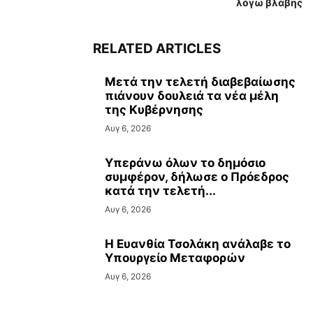
λόγω βλάβης
RELATED ARTICLES
Μετά την τελετή διαβεβαίωσης
πιάνουν δουλειά τα νέα μέλη
της Κυβέρνησης
Αυγ 6, 2026
Υπεράνω όλων το δημόσιο
συμφέρον, δήλωσε ο Πρόεδρος
κατά την τελετή...
Αυγ 6, 2026
Η Ευανθία Τσολάκη ανάλαβε το
Υπουργείο Μεταφορών
Αυγ 6, 2026