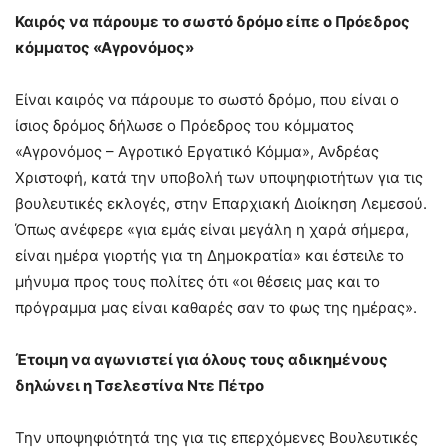
Καιρός να πάρουμε το σωστό δρόμο είπε ο Πρόεδρος
κόμματος «Αγρονόμος»
Είναι καιρός να πάρουμε το σωστό δρόμο, που είναι ο
ίσιος δρόμος δήλωσε ο Πρόεδρος του κόμματος
«Αγρονόμος – Αγροτικό Εργατικό Κόμμα», Ανδρέας
Χριστοφή, κατά την υποβολή των υποψηφιοτήτων για τις
βουλευτικές εκλογές, στην Επαρχιακή Διοίκηση Λεμεσού.
Όπως ανέφερε «για εμάς είναι μεγάλη η χαρά σήμερα,
είναι ημέρα γιορτής για τη Δημοκρατία» και έστειλε το
μήνυμα προς τους πολίτες ότι «οι θέσεις μας και το
πρόγραμμα μας είναι καθαρές σαν το φως της ημέρας».
Έτοιμη να αγωνιστεί για όλους τους αδικημένους
δηλώνει η Τσελεστίνα Ντε Πέτρο
Την υποψηφιότητά της για τις επερχόμενες Βουλευτικές