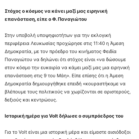
Στόχος ο κόσμος να κάνει μαζί μας ειρηνική
επανάσταση, είπε ο Φ. Παναγιώτου
Στην υποβολή υποψηφιοτήτων για την εκλογική
περιφέρεια Λευκωσίας προχώρησε στις 11:40 η Άμεση
Δημοκρατία, με τον πρόεδρο του κινήματος Φειδία
Παναγιώτου να δηλώνει ότι στόχος είναι «να δώσουμε
στον κόσμο την ευκαιρία να κάμει μαζί μας μια ειρηνική
επανάσταση στις 9 του Μάη». Είπε επίσης ότι η Άμεση
Δημοκρατία δημιουργήθηκε επειδή «κουραστήκαμε να
βλέπουμε τους πολιτικούς να χωρίζονται σε αριστερούς,
δεξιούς και κεντρώους.
Ιστορική ημέρα για Volt δήλωσε ο συμπρόεδρος του
Για το Volt είναι μια ιστορική μέρα και είμαστε αισιόδοξοι