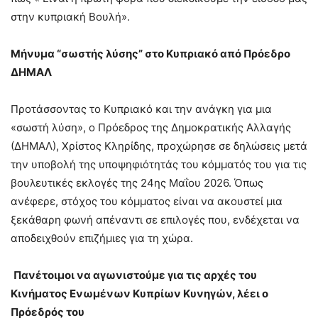
στην κυπριακή Βουλή».
Μήνυμα “σωστής λύσης” στο Κυπριακό από Πρόεδρο
ΔΗΜΑΛ
Προτάσσοντας το Κυπριακό και την ανάγκη για μια
«σωστή λύση», ο Πρόεδρος της Δημοκρατικής Αλλαγής
(ΔΗΜΑΛ), Χρίστος Κληρίδης, προχώρησε σε δηλώσεις μετά
την υποβολή της υποψηφιότητάς του κόμματός του για τις
βουλευτικές εκλογές της 24ης Μαΐου 2026. Όπως
ανέφερε, στόχος του κόμματος είναι να ακουστεί μια
ξεκάθαρη φωνή απέναντι σε επιλογές που, ενδέχεται να
αποδειχθούν επιζήμιες για τη χώρα.
Πανέτοιμοι να αγωνιστούμε για τις αρχές του
Κινήματος Ενωμένων Κυπρίων Κυνηγών, λέει ο
Πρόεδρός του