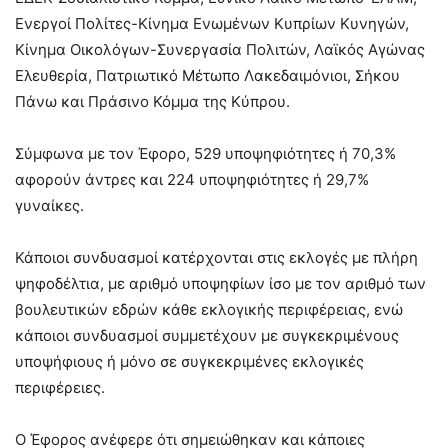
Ενεργοί Πολίτες-Κίνημα Ενωμένων Κυπρίων Κυνηγών,
Κίνημα Οικολόγων-Συνεργασία Πολιτών, Λαϊκός Αγώνας
Ελευθερία, Πατριωτικό Μέτωπο Λακεδαιμόνιοι, Σήκου
Πάνω και Πράσινο Κόμμα της Κύπρου.
Σύμφωνα με τον Έφορο, 529 υποψηφιότητες ή 70,3%
αφορούν άντρες και 224 υποψηφιότητες ή 29,7%
γυναίκες.
Κάποιοι συνδυασμοί κατέρχονται στις εκλογές με πλήρη
ψηφοδέλτια, με αριθμό υποψηφίων ίσο με τον αριθμό των
βουλευτικών εδρών κάθε εκλογικής περιφέρειας, ενώ
κάποιοι συνδυασμοί συμμετέχουν με συγκεκριμένους
υποψήφιους ή μόνο σε συγκεκριμένες εκλογικές
περιφέρειες.
Ο Έφορος ανέφερε ότι σημειώθηκαν και κάποιες