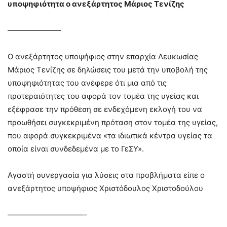
υποψηφιότητα ο ανεξάρτητος Μάριος Τενίζης
———————
Ο ανεξάρτητος υποψήφιος στην επαρχία Λευκωσίας
Μάριος Τενίζης σε δηλώσεις του μετά την υποβολή της
υποψηφιότητας του ανέφερε ότι μια από τις
προτεραιότητες του αφορά τον τομέα της υγείας και
εξέφρασε την πρόθεση σε ενδεχόμενη εκλογή του να
προωθήσει συγκεκριμένη πρόταση στον τομέα της υγείας,
που αφορά συγκεκριμένα «τα ιδιωτικά κέντρα υγείας τα
οποία είναι συνδεδεμένα με το ΓεΣΥ».
Αγαστή συνεργασία για λύσεις στα προβλήματα είπε ο
ανεξάρτητος υποψήφιος Χριστόδουλος Χριστοδούλου
——————————-