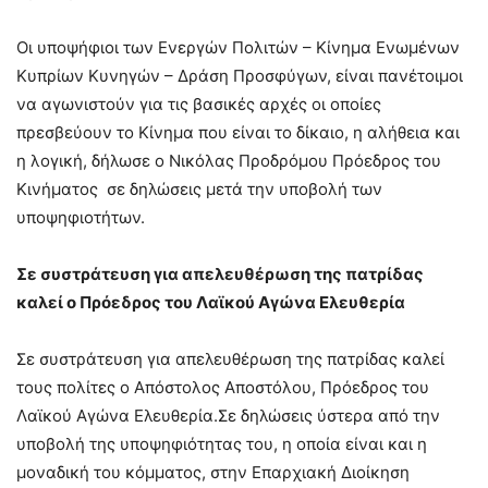
Οι υποψήφιοι των Ενεργών Πολιτών – Κίνημα Ενωμένων
Κυπρίων Κυνηγών – Δράση Προσφύγων, είναι πανέτοιμοι
να αγωνιστούν για τις βασικές αρχές οι οποίες
πρεσβεύουν το Κίνημα που είναι το δίκαιο, η αλήθεια και
η λογική, δήλωσε ο Νικόλας Προδρόμου Πρόεδρος του
Κινήματος σε δηλώσεις μετά την υποβολή των
υποψηφιοτήτων.
Σε συστράτευση για απελευθέρωση της πατρίδας
καλεί ο Πρόεδρος του Λαϊκού Αγώνα Ελευθερία
Σε συστράτευση για απελευθέρωση της πατρίδας καλεί
τους πολίτες ο Απόστολος Αποστόλου, Πρόεδρος του
Λαϊκού Αγώνα Ελευθερία.Σε δηλώσεις ύστερα από την
υποβολή της υποψηφιότητας του, η οποία είναι και η
μοναδική του κόμματος, στην Επαρχιακή Διοίκηση