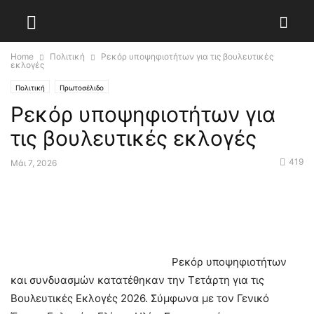
Home
Πολιτική
Ρεκόρ υποψηφιοτήτων για τις βουλευτικές
εκλογές
Πολιτική
Πρωτοσέλιδο
Ρεκόρ υποψηφιοτήτων για
τις βουλευτικές εκλογές
419
Μάι 7, 2026
Ρεκόρ υποψηφιοτήτων
και συνδυασμών κατατέθηκαν την Τετάρτη για τις
Βουλευτικές Εκλογές 2026. Σύμφωνα με τον Γενικό