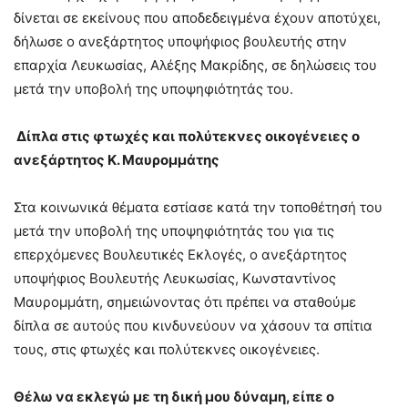
δίνεται σε εκείνους που αποδεδειγμένα έχουν αποτύχει,
δήλωσε ο ανεξάρτητος υποψήφιος βουλευτής στην
επαρχία Λευκωσίας, Αλέξης Μακρίδης, σε δηλώσεις του
μετά την υποβολή της υποψηφιότητάς του.
Δίπλα στις φτωχές και πολύτεκνες οικογένειες ο
ανεξάρτητος Κ. Μαυρομμάτης
Στα κοινωνικά θέματα εστίασε κατά την τοποθέτησή του
μετά την υποβολή της υποψηφιότητάς του για τις
επερχόμενες Βουλευτικές Εκλογές, ο ανεξάρτητος
υποψήφιος Βουλευτής Λευκωσίας, Κωνσταντίνος
Μαυρομμάτη, σημειώνοντας ότι πρέπει να σταθούμε
δίπλα σε αυτούς που κινδυνεύουν να χάσουν τα σπίτια
τους, στις φτωχές και πολύτεκνες οικογένειες.
Θέλω να εκλεγώ με τη δική μου δύναμη, είπε ο