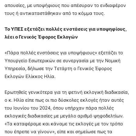
απουσίες, με υποψήφιους που απέσυραν το ενδιαφέρον
τους ή αντικαταστάθηκαν από το κόμμα τους.
Το ΥΠΕΣ εξετάζει πολλές ενστάσεις για υποψηφίους,
λέει ο Γενικός Έφορος Εκλογών
«Πάρα πολλές ενστάσεις για υποψήφιους» εξετάζει το
Υπουργείο Εσωτερικών σε συνεργασία με την Νομική
Υπηρεσία, δήλωσε την Τετάρτη ο Γενικός Έφορος
Εκλογών Ελίκκος Ηλία.
Ερωτηθείς γενικότερα για τη φετινή εκλογική διαδικασία,
ο κ. Ηλία είπε πως οι πιο δύσκολες εκλογές ήταν αυτές
του Ιουνίου του 2024, όπου υπήρχαν πάρα πολλές
εκλογικές διαδικασίες με μεγάλο αριθμό ψηφοδελτίων.
«Τα καταφέραμε και κάναμε τις εκλογές με τον τρόπο
που έπρεπε να γίνουν», είπε και σημείωσε πως τα