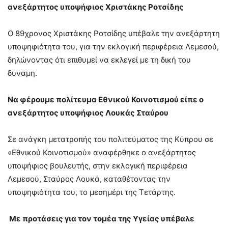
ανεξάρτητος υποψήφιος Χριστάκης Ροτσίδης
Ο 89χρονος Χριστάκης Ροτσίδης υπέβαλε την ανεξάρτητη
υποψηφιότητα του, για την εκλογική περιφέρεια Λεμεσού,
δηλώνοντας ότι επιθυμεί να εκλεγεί με τη δική του
δύναμη.
Να φέρουμε πολίτευμα Εθνικού Κοινοτισμού είπε ο
ανεξάρτητος υποψήφιος Λουκάς Σταύρου
Σε ανάγκη μετατροπής του πολιτεύματος της Κύπρου σε
«Εθνικού Κοινοτισμού» αναφέρθηκε ο ανεξάρτητος
υποψήφιος βουλευτής, στην εκλογική περιφέρεια
Λεμεσού, Σταύρος Λουκά, καταθέτοντας την
υποψηφιότητα του, το μεσημέρι της Τετάρτης.
Με προτάσεις για τον τομέα της Υγείας υπέβαλε