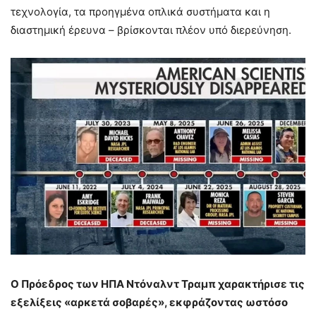
τεχνολογία, τα προηγμένα οπλικά συστήματα και η
διαστημική έρευνα – βρίσκονται πλέον υπό διερεύνηση.
Ο Πρόεδρος των ΗΠΑ Ντόναλντ Τραμπ χαρακτήρισε τις
εξελίξεις «αρκετά σοβαρές», εκφράζοντας ωστόσο