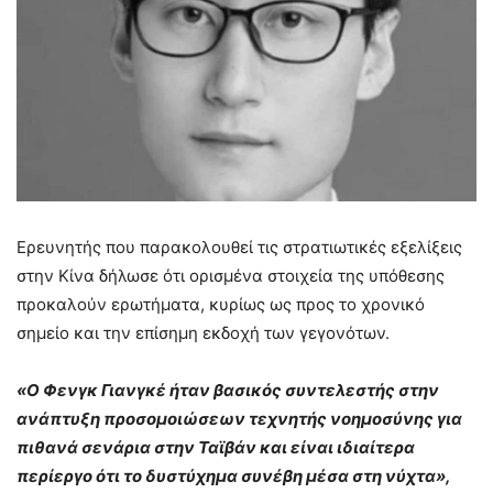
Ερευνητής που παρακολουθεί τις στρατιωτικές εξελίξεις
στην Κίνα δήλωσε ότι ορισμένα στοιχεία της υπόθεσης
προκαλούν ερωτήματα, κυρίως ως προς το χρονικό
σημείο και την επίσημη εκδοχή των γεγονότων.
«Ο Φενγκ Γιανγκέ ήταν βασικός συντελεστής στην
ανάπτυξη προσομοιώσεων τεχνητής νοημοσύνης για
πιθανά σενάρια στην Ταϊβάν και είναι ιδιαίτερα
περίεργο ότι το δυστύχημα συνέβη μέσα στη νύχτα»,