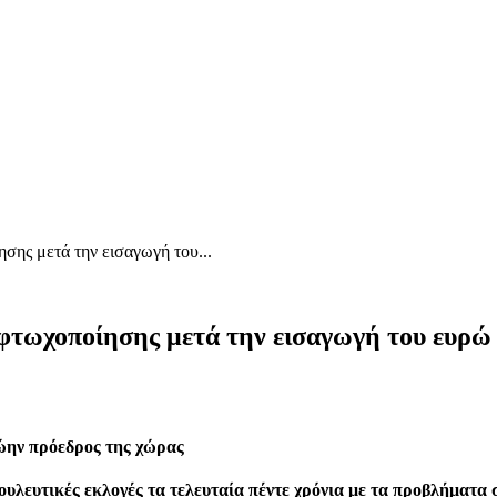
σης μετά την εισαγωγή του...
 φτωχοποίησης μετά την εισαγωγή του ευρώ
ώην πρόεδρος της χώρας
ουλευτικές εκλογές τα τελευταία πέντε χρόνια με τα προβλήματα 