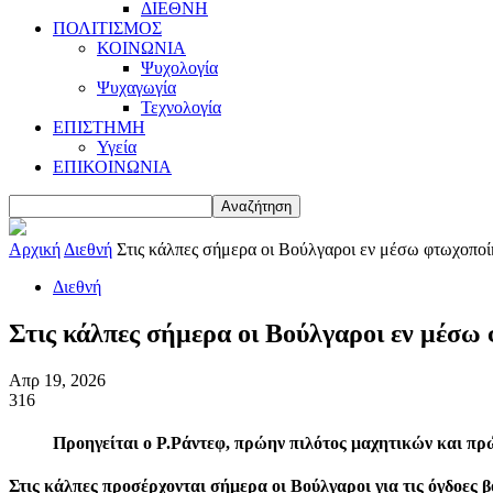
ΔΙΕΘΝΗ
ΠΟΛΙΤΙΣΜΟΣ
ΚΟΙΝΩΝΙΑ
Ψυχολογία
Ψυχαγωγία
Τεχνολογία
ΕΠΙΣΤΗΜΗ
Υγεία
ΕΠΙΚΟΙΝΩΝΙΑ
Αρχική
Διεθνή
Στις κάλπες σήμερα οι Βούλγαροι εν μέσω φτωχοποίη
Διεθνή
Στις κάλπες σήμερα οι Βούλγαροι εν μέσω
Απρ 19, 2026
316
Προηγείται ο Ρ.Ράντεφ, πρώην πιλότος μαχητικών και πρ
Στις κάλπες προσέρχονται σήμερα οι Βούλγαροι για τις όγδοες β