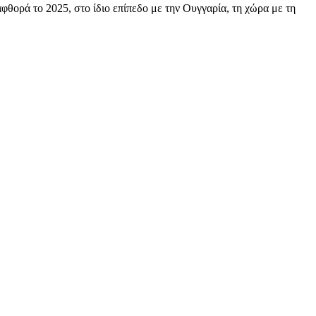
φθορά το 2025, στο ίδιο επίπεδο με την Ουγγαρία, τη χώρα με τη