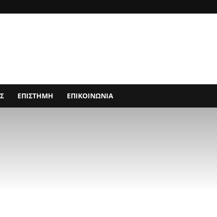
Σ
ΕΠΙΣΤΗΜΗ
ΕΠΙΚΟΙΝΩΝΙΑ