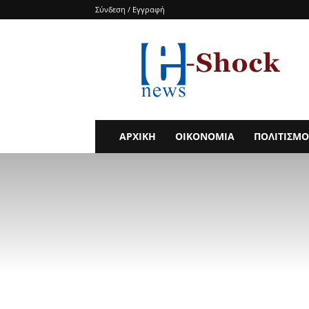
Σύνδεση / Εγγραφή
e-
SHOCKnews
ΑΡΧΙΚΗ
ΟΙΚΟΝΟΜΙΑ
ΠΟΛΙΤΙΣΜΟ