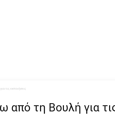
για τις εκποιήσεις
ω από τη Βουλή για τι