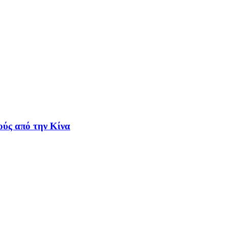
ούς από την Κίνα