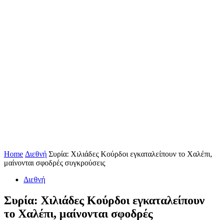
Home
Διεθνή
Συρία: Χιλιάδες Κούρδοι εγκαταλείπουν το Χαλέπι,
μαίνονται σφοδρές συγκρούσεις
Διεθνή
Συρία: Χιλιάδες Κούρδοι εγκαταλείπουν
το Χαλέπι, μαίνονται σφοδρές