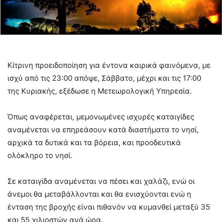
Κίτρινη προειδοποίηση για έντονα καιρικά φαινόμενα, με
ισχύ από τις 23:00 απόψε, Σάββατο, μέχρι και τις 17:00
της Κυριακής, εξέδωσε η Μετεωρολογική Υπηρεσία.
Όπως αναφέρεται, μεμονωμένες ισχυρές καταιγίδες
αναμένεται να επηρεάσουν κατά διαστήματα το νησί,
αρχικά τα δυτικά και τα βόρεια, και προοδευτικά
ολόκληρο το νησί.
Σε καταιγίδα αναμένεται να πέσει και χαλάζι, ενώ οι
άνεμοι θα μεταβάλλονται και θα ενισχύονται ενώ η
ένταση της βροχής είναι πιθανόν να κυμανθεί μεταξύ 35
και 55 χιλιοστών ανά ώρα.