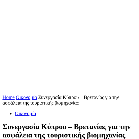
Home
Οικονομία
Συνεργασία Κύπρου – Βρετανίας για την
ασφάλεια της τουριστικής βιομηχανίας
Οικονομία
Συνεργασία Κύπρου – Βρετανίας για την
ασφάλεια της τουριστικής βιομηχανίας