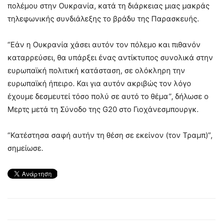
πολέμου στην Ουκρανία, κατά τη διάρκειας μιας μακράς
τηλεφωνικής συνδιάλεξης το βράδυ της Παρασκευής.
“Εάν η Ουκρανία χάσει αυτόν τον πόλεμο και πιθανόν
καταρρεύσει, θα υπάρξει ένας αντίκτυπος συνολικά στην
ευρωπαϊκή πολιτική κατάσταση, σε ολόκληρη την
ευρωπαϊκή ήπειρο. Και για αυτόν ακριβώς τον λόγο
έχουμε δεσμευτεί τόσο πολύ σε αυτό το θέμα”, δήλωσε ο
Μερτς μετά τη Σύνοδο της G20 στο Γιοχάνεσμπουργκ.
“Κατέστησα σαφή αυτήν τη θέση σε εκείνον (τον Τραμπ)”,
σημείωσε.