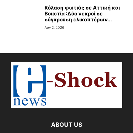
Κόλαση φωτιάς σε Αττική και
Βοιωτία :Δύο νεκροί σε
σύγκρουση ελικοπτέρων...
Αυγ 2, 2026
ABOUT US