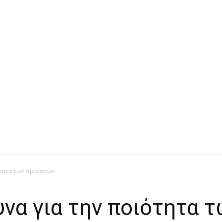
ότητα των προτύπων
υνα για την ποιότητα 