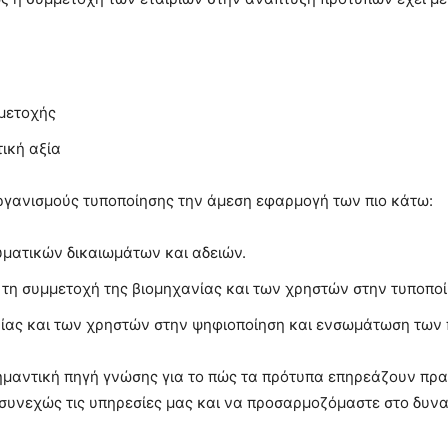
μετοχής
ική αξία
 οργανισμούς τυποποίησης την άμεση εφαρμογή των πιο κάτω:
ματικών δικαιωμάτων και αδειών.
 τη συμμετοχή της βιομηχανίας και των χρηστών στην τυποποί
ίας και των χρηστών στην ψηφιοποίηση και ενσωμάτωση των 
μαντική πηγή γνώσης για το πώς τα πρότυπα επηρεάζουν πραγ
συνεχώς τις υπηρεσίες μας και να προσαρμοζόμαστε στο δυνα