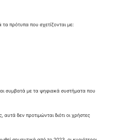
 τα πρότυπα που σχετίζονται με:
ίναι συμβατά με τα ψηφιακά συστήματα που
αυτά δεν προτιμώνται διότι οι χρήστες
ωθεί σημαντικά από το 2023, οι κυριότεροι