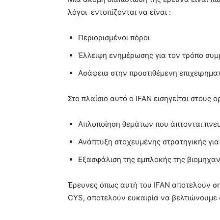
λόγοι εντοπίζονται να είναι :
Περιορισμένοι πόροι
Έλλειψη ενημέρωσης για τον τρόπο συμ
Ασάφεια στην προστιθέμενη επιχειρηματ
Στο πλαίσιο αυτό ο IFAN εισηγείται στους
Απλοποίηση θεμάτων που άπτονται πνευ
Ανάπτυξη στοχευμένης στρατηγικής για
Εξασφάλιση της εμπλοκής της βιομηχαν
Έρευνες όπως αυτή του IFAN αποτελούν ση
CYS, αποτελούν ευκαιρία να βελτιώνουμε 