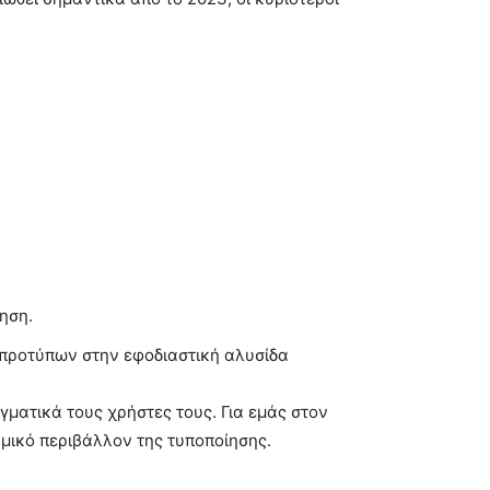
ηση.
προτύπων στην εφοδιαστική αλυσίδα
ματικά τους χρήστες τους. Για εμάς στον
μικό περιβάλλον της τυποποίησης.