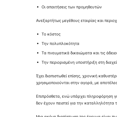
Οι απαιτήσεις των προμηθευτών
Ανεξαρτήτως μεγέθους εταιρίας και περιο
Το κόστος
Την πολυπλοκότητα
Τα πνευματικά δικαιώματα και τις άδει
Την περιορισμένη υποστήριξη στη διαχε
Έχει διαπιστωθεί επίσης, χρονική καθυστ
χρησιμοποιούνται στην αγορά, με αποτέλε
Επιπρόσθετα, ενώ υπάρχει πληροφόρηση γι
δεν έχουν πειστεί για την καταλληλότητα 
Μια ακόμη διαπίστωση της έρευνα είναι πω