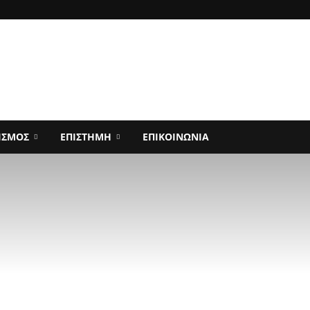
ΙΣΜΟΣ
ΕΠΙΣΤΗΜΗ
ΕΠΙΚΟΙΝΩΝΙΑ