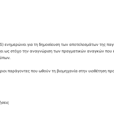
) ενημερώνει για τη δημοσίευση των αποτελεσμάτων της παγκό
 έχει ως στόχο την αναγνώριση των πραγματικών αναγκών που
τύπων.
ύριοι παράγοντες που ωθούν τη βιομηχανία στην υιοθέτηση πρ
ήσεις