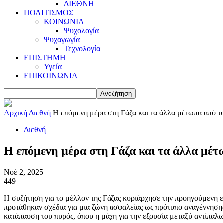
ΔΙΕΘΝΗ
ΠΟΛΙΤΙΣΜΟΣ
ΚΟΙΝΩΝΙΑ
Ψυχολογία
Ψυχαγωγία
Τεχνολογία
ΕΠΙΣΤΗΜΗ
Υγεία
ΕΠΙΚΟΙΝΩΝΙΑ
Αρχική
Διεθνή
Η επόμενη μέρα στη Γάζα και τα άλλα μέτωπα από το
Διεθνή
Η επόμενη μέρα στη Γάζα και τα άλλα μέτ
Νοέ 2, 2025
449
Η συζήτηση για το μέλλον της Γάζας κυριάρχησε την προηγούμενη εβ
προτάθηκαν σχέδια για μια ζώνη ασφαλείας ως πρότυπο αναγέννησης
κατάπαυση του πυρός, όπου η μάχη για την εξουσία μεταξύ αντίπαλ