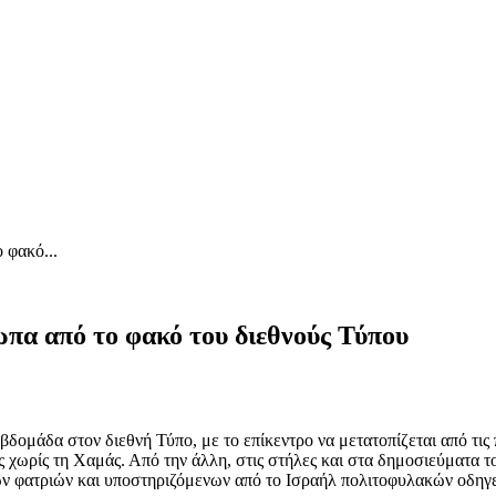
 φακό...
ωπα από το φακό του διεθνούς Τύπου
δομάδα στον διεθνή Τύπο, με το επίκεντρο να μετατοπίζεται από τις 
 χωρίς τη Χαμάς. Από την άλλη, στις στήλες και στα δημοσιεύματα 
ων φατριών και υποστηριζόμενων από το Ισραήλ πολιτοφυλακών οδηγεί