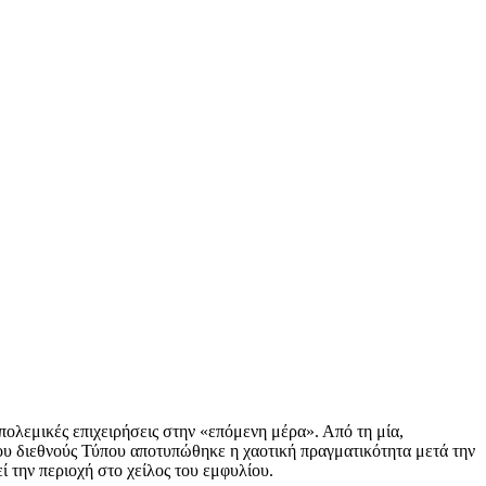
πολεμικές επιχειρήσεις στην «επόμενη μέρα». Από τη μία,
του διεθνούς Τύπου αποτυπώθηκε η χαοτική πραγματικότητα μετά την
 την περιοχή στο χείλος του εμφυλίου.