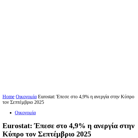
Home
Οικονομία
Eurostat: Έπεσε στο 4,9% η ανεργία στην Κύπρο
τον Σεπτέμβριο 2025
Οικονομία
Eurostat: Έπεσε στο 4,9% η ανεργία στην
Κύπρο τον Σεπτέμβριο 2025