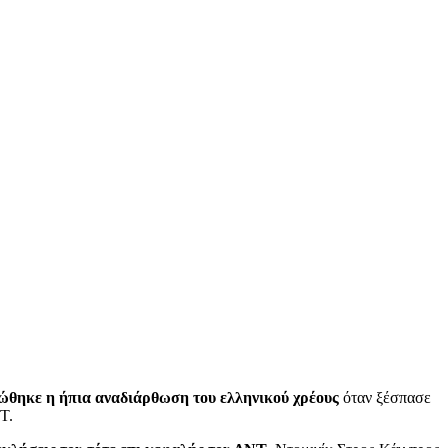
ώθηκε η ήπια αναδιάρθωση του ελληνικού χρέους
όταν ξέσπασε
Τ.