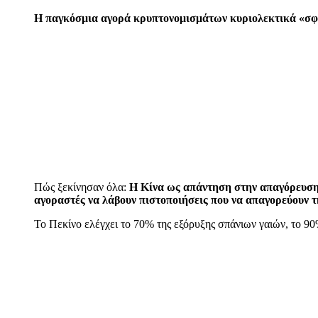
Η παγκόσμια αγορά κρυπτονομισμάτων κυριολεκτικά «σφ
Πώς ξεκίνησαν όλα:
Η Κίνα ως απάντηση στην απαγόρευση 
αγοραστές να λάβουν πιστοποιήσεις που να απαγορεύουν 
Το Πεκίνο ελέγχει το 70% της εξόρυξης σπάνιων γαιών, το 9