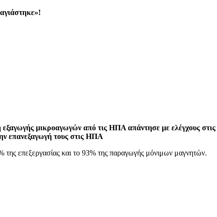
αγιάστηκε»!
εξαγωγής μικροαγωγών από τις ΗΠΑ απάντησε με ελέγχους στις εξ
την επανεξαγωγή τους στις ΗΠΑ
0% της επεξεργασίας και το 93% της παραγωγής μόνιμων μαγνητών.