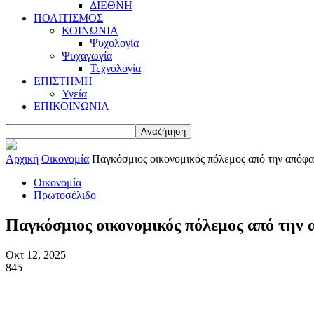
ΔΙΕΘΝΗ
ΠΟΛΙΤΙΣΜΟΣ
ΚΟΙΝΩΝΙΑ
Ψυχολογία
Ψυχαγωγία
Τεχνολογία
ΕΠΙΣΤΗΜΗ
Υγεία
ΕΠΙΚΟΙΝΩΝΙΑ
Αρχική
Οικονομία
Παγκόσμιος οικονομικός πόλεμος από την απόφα
Οικονομία
Πρωτοσέλιδο
Παγκόσμιος οικονομικός πόλεμος από την 
Οκτ 12, 2025
845