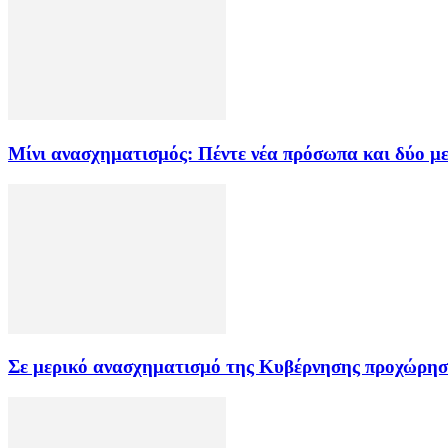
Μίνι ανασχηματισμός: Πέντε νέα πρόσωπα και δύο με
Σε μερικό ανασχηματισμό της Κυβέρνησης προχώρησ