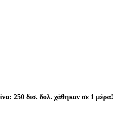
: 250 δισ. δολ. χάθηκαν σε 1 μέρα!