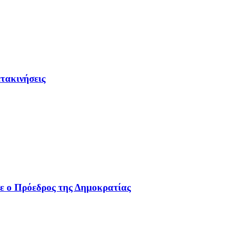
τακινήσεις
ε ο Πρόεδρος της Δημοκρατίας