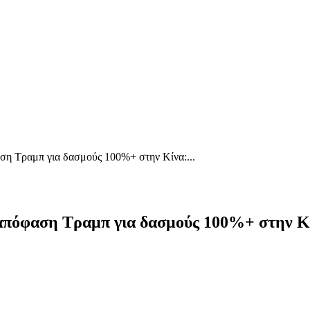
ση Τραμπ για δασμούς 100%+ στην Κίνα:...
απόφαση Τραμπ για δασμούς 100%+ στην Κίνα