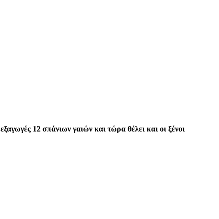
αγωγές 12 σπάνιων γαιών και τώρα θέλει και οι ξένοι