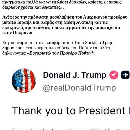
πραγματικά πολλά για να επιλύσει δύσκολες κρίσεις, οι οποίες
διαρκούν χρόνια και δεκαετίες»
.
Ανέφερε την πρόσφατη μεσολάβηση του Αμερικανού προέδρου
μεταξύ Ισραήλ και Χαμάς στη Μέση Ανατολή και τις
ειλικρινείς προσπάθειές του να τερματίσει την αιματοχυσία
στην Ουκρανία
.
Σε μια ανάρτηση στην πλατφόρμα του Truth Social, ο Τραμπ
δημοσίευσε ένα στιγμιότυπο οθόνης του Πούτιν να μιλάει,
δηλώνοντας:
«Ευχαριστώ τον Πρόεδρο Πούτιν!»