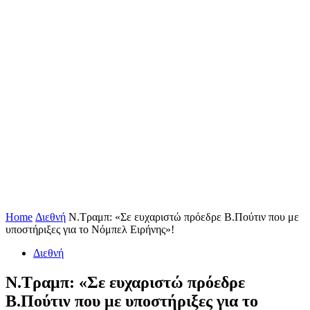
Home
Διεθνή
N.Τραμπ: «Σε ευχαριστώ πρόεδρε Β.Πούτιν που με
υποστήριξες για το Νόμπελ Ειρήνης»!
Διεθνή
N.Τραμπ: «Σε ευχαριστώ πρόεδρε
Β.Πούτιν που με υποστήριξες για το