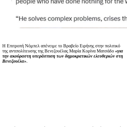
Η Επιτροπή Νόμπελ απένειμε το Βραβείο Ειρήνης στην πολιτικό
της αντιπολίτευσης της Βενεζουέλας Μαρία Κορίνα Ματσάδο
«για
την ακούραστη υπεράσπιση των δημοκρατικών ελευθεριών στη
Βενεζουέλα»
.