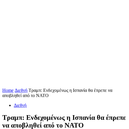
Home
Διεθνή
Τραμπ: Ενδεχομένως η Ισπανία θα έπρεπε να
αποβληθεί από το ΝΑΤΟ
Διεθνή
Τραμπ: Ενδεχομένως η Ισπανία θα έπρεπε
να αποβληθεί από το ΝΑΤΟ