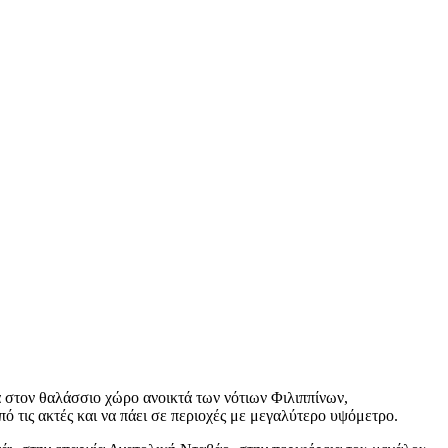
 στον θαλάσσιο χώρο ανοικτά των νότιων Φιλιππίνων,
πό τις ακτές και να πάει σε περιοχές με μεγαλύτερο υψόμετρο.