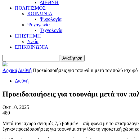
ΔΙΕΘΝΗ
ΠΟΛΙΤΙΣΜΟΣ
ΚΟΙΝΩΝΙΑ
Ψυχολογία
Ψυχαγωγία
Τεχνολογία
ΕΠΙΣΤΗΜΗ
Υγεία
ΕΠΙΚΟΙΝΩΝΙΑ
Αρχική
Διεθνή
Προειδοποιήσεις για τσουνάμι μετά τον πολύ ισχυρό 
Διεθνή
Προειδοποιήσεις για τσουνάμι μετά τον πολ
Οκτ 10, 2025
480
Μετά τον ισχυρό σεισμός 7,5 βαθμών – σύμφωνα με το σεισμολογικό
έγιναν προειδοποιήσεις για τσουνάμι στην ίδια τη νησιωτική χώρα κ