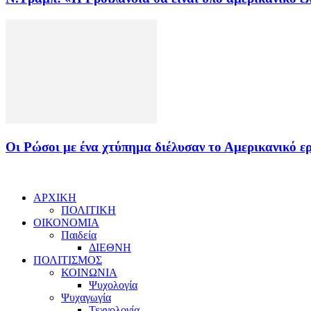
Οι Ρώσοι με ένα χτύπημα διέλυσαν το Αμερικανικό ε
ΑΡΧΙΚΗ
ΠΟΛΙΤΙΚΗ
ΟΙΚΟΝΟΜΙΑ
Παιδεία
ΔΙΕΘΝΗ
ΠΟΛΙΤΙΣΜΟΣ
ΚΟΙΝΩΝΙΑ
Ψυχολογία
Ψυχαγωγία
Τεχνολογία