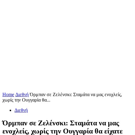
Home
Διεθνή
Όρμπαν σε Zελένσκι: Σταμάτα να μας ενοχλείς,
χωρίς την Ουγγαρία θα...
Διεθνή
Όρμπαν σε Zελένσκι: Σταμάτα να μας
ενοχλείς, χωρίς την Ουγγαρία θα είχατε