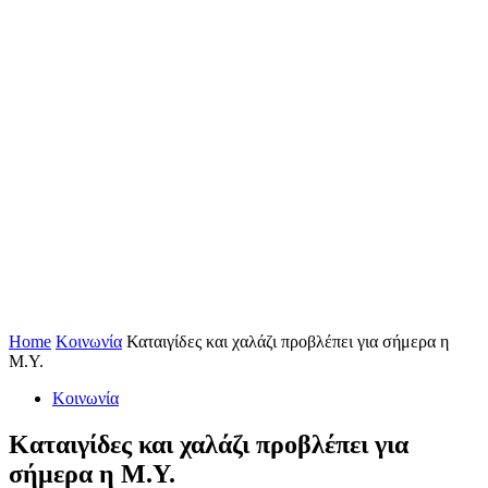
Home
Κοινωνία
Καταιγίδες και χαλάζι προβλέπει για σήμερα η
Μ.Υ.
Κοινωνία
Καταιγίδες και χαλάζι προβλέπει για
σήμερα η Μ.Υ.