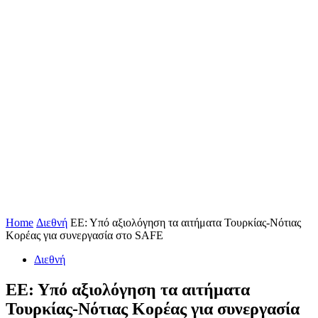
Home
Διεθνή
ΕΕ: Υπό αξιολόγηση τα αιτήματα Τουρκίας-Νότιας
Κορέας για συνεργασία στο SAFE
Διεθνή
ΕΕ: Υπό αξιολόγηση τα αιτήματα
Τουρκίας-Νότιας Κορέας για συνεργασία