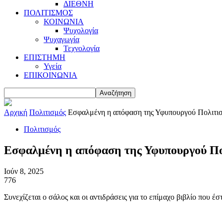
ΔΙΕΘΝΗ
ΠΟΛΙΤΙΣΜΟΣ
ΚΟΙΝΩΝΙΑ
Ψυχολογία
Ψυχαγωγία
Τεχνολογία
ΕΠΙΣΤΗΜΗ
Υγεία
ΕΠΙΚΟΙΝΩΝΙΑ
Αρχική
Πολιτισμός
Εσφαλμένη η απόφαση της Υφυπουργού Πολιτισ
Πολιτισμός
Εσφαλμένη η απόφαση της Υφυπουργού Πολ
Ιούν 8, 2025
776
Συνεχίζεται ο σάλος και οι αντιδράσεις για το επίμαχο βιβλίο που 