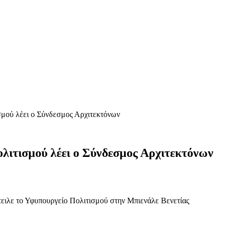
μού λέει ο Σύνδεσμος Αρχιτεκτόνων
ιτισμού λέει ο Σύνδεσμος Αρχιτεκτόνων
έστειλε το Υφυπουργείο Πολιτισμού στην Μπιενάλε Βενετίας